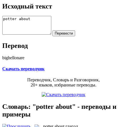
Исходный текст
Перевод
bighellonare
Скачать переводчик
Переводчик, Словарь и Разговорник,
20+ языков, избранные переводы.
Словарь: "potter about" - переводы и
примеры
potter about
глагол