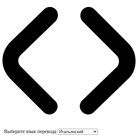
Выберите язык перевода