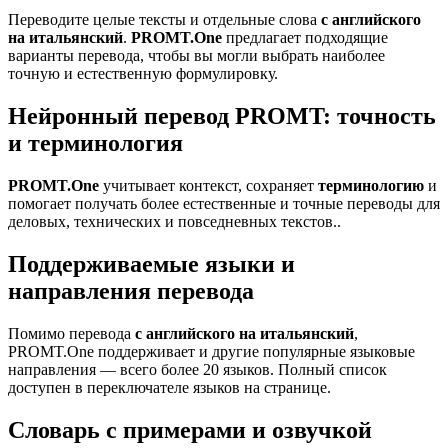
Переводите целые тексты и отдельные слова
с английского
на итальянский
.
PROMT.One
предлагает подходящие
варианты перевода, чтобы вы могли выбрать наиболее
точную и естественную формулировку.
Нейронный перевод PROMT: точность
и терминология
PROMT.One
учитывает контекст, сохраняет
терминологию
и
помогает получать более естественные и точные переводы для
деловых, технических и повседневных текстов..
Поддерживаемые языки и
направления перевода
Помимо перевода
с английского на итальянский
,
PROMT.One поддерживает и другие популярные языковые
направления — всего более 20 языков. Полный список
доступен в переключателе языков на странице.
Словарь с примерами и озвучкой