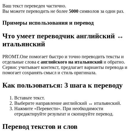
Ваш текст переведен частично.
Вы можете переводить не более
5000
символов за один раз.
Примеры использования и перевод
Что умеет переводчик английский ↔
итальянский
PROMT.One помогает быстро и точно переводить тексты и
отдельные слова
с английского на итальянский
и обратно.
Сервис учитывает контекст, предлагает варианты перевода и
помогает сохранять смысл и стиль оригинала.
Как пользоваться: 3 шага к переводу
Вставьте текст.
Выберите направление английский ↔ итальянский.
Нажмите «Перевести». При необходимости
отредактируйте результат и скопируйте перевод.
Перевод текстов и слов