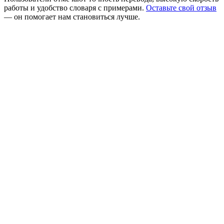
работы и удобство словаря с примерами.
Оставьте свой отзыв
— он помогает нам становиться лучше.