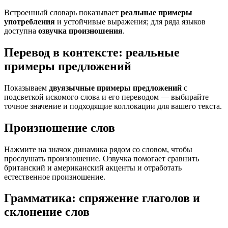
Встроенный словарь показывает
реальные примеры
употребления
и устойчивые выражения; для ряда языков
доступна
озвучка произношения
.
Перевод в контексте: реальные
примеры предложений
Показываем
двуязычные примеры предложений
с
подсветкой искомого слова и его переводом — выбирайте
точное значение и подходящие коллокации для вашего текста.
Произношение слов
Нажмите на значок динамика рядом со словом, чтобы
прослушать произношение. Озвучка помогает сравнить
британский и американский акценты и отработать
естественное произношение.
Грамматика: спряжение глаголов и
склонение слов