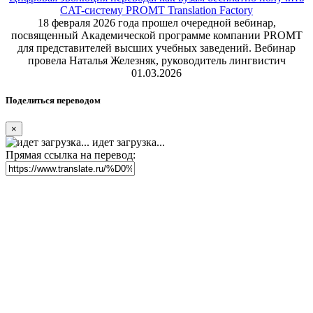
CAT-систему PROMT Translation Factory
18 февраля 2026 года прошел очередной вебинар,
посвященный Академической программе компании PROMT
для представителей высших учебных заведений. Вебинар
провела Наталья Железняк, руководитель лингвистич
01.03.2026
Поделиться переводом
×
идет загрузка...
Прямая ссылка на перевод: