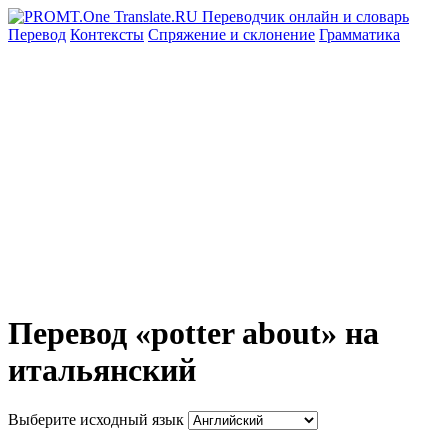
Перевод
Контексты
Спряжение
и склонение
Грамматика
Перевод «potter about» на
итальянский
Выберите исходный язык