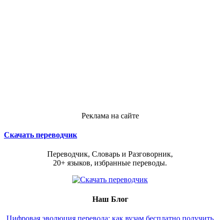
Реклама на сайте
Скачать переводчик
Переводчик, Словарь и Разговорник,
20+ языков, избранные переводы.
Наш Блог
Цифровая эволюция перевода: как вузам бесплатно получить