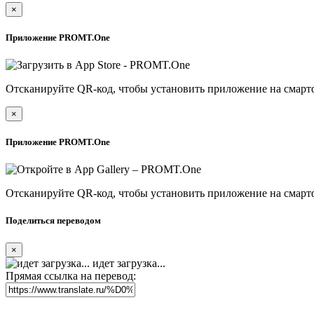
×
Приложение PROMT.One
Отсканируйте QR-код, чтобы установить приложение на смарт
×
Приложение PROMT.One
Отсканируйте QR-код, чтобы установить приложение на смарт
Поделиться переводом
×
идет загрузка...
Прямая ссылка на перевод: