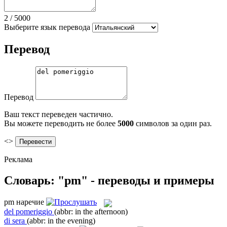
2
/
5000
Выберите язык перевода
Перевод
Перевод
Ваш текст переведен частично.
Вы можете переводить не более
5000
символов за один раз.
<>
Реклама
Словарь: "pm" - переводы и примеры
pm
наречие
del pomeriggio
(abbr: in the afternoon)
di sera
(abbr: in the evening)