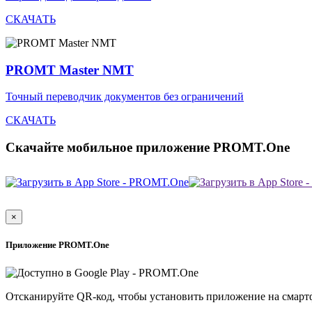
СКАЧАТЬ
PROMT Master NMT
Точный переводчик документов без ограничений
СКАЧАТЬ
Скачайте мобильное приложение PROMT.One
×
Приложение PROMT.One
Отсканируйте QR-код, чтобы установить приложение на смарт