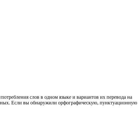
употребления слов в одном языке и вариантов их перевода на
анных. Если вы обнаружили орфографическую, пунктуационную