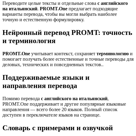
Переводите целые тексты и отдельные слова
с английского
на итальянский
.
PROMT.One
предлагает подходящие
варианты перевода, чтобы вы могли выбрать наиболее
точную и естественную формулировку.
Нейронный перевод PROMT: точность
и терминология
PROMT.One
учитывает контекст, сохраняет
терминологию
и
помогает получать более естественные и точные переводы для
деловых, технических и повседневных текстов..
Поддерживаемые языки и
направления перевода
Помимо перевода
с английского на итальянский
,
PROMT.One поддерживает и другие популярные языковые
направления — всего более 20 языков. Полный список
доступен в переключателе языков на странице.
Словарь с примерами и озвучкой