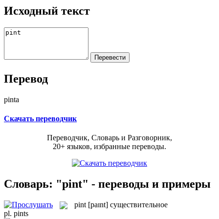
Исходный текст
Перевод
pinta
Скачать переводчик
Переводчик, Словарь и Разговорник,
20+ языков, избранные переводы.
Словарь: "pint" - переводы и примеры
pint
[paɪnt]
существительное
pl.
pints