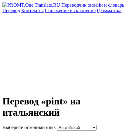
Перевод
Контексты
Спряжение
и склонение
Грамматика
Перевод «pint» на
итальянский
Выберите исходный язык