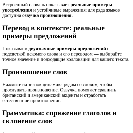
Встроенный словарь показывает
реальные примеры
употребления
и устойчивые выражения; для ряда языков
доступна
озвучка произношения
.
Перевод в контексте: реальные
примеры предложений
Показываем
двуязычные примеры предложений
с
подсветкой искомого слова и его переводом — выбирайте
точное значение и подходящие коллокации для вашего текста.
Произношение слов
Нажмите на значок динамика рядом со словом, чтобы
прослушать произношение. Озвучка помогает сравнить
британский и американский акценты и отработать
естественное произношение.
Грамматика: спряжение глаголов и
склонение слов