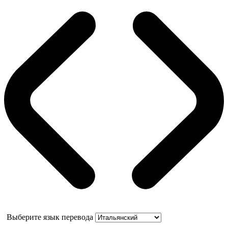
Выберите язык перевода