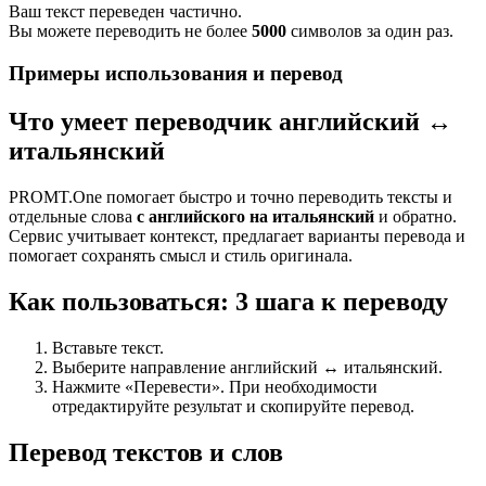
Ваш текст переведен частично.
Вы можете переводить не более
5000
символов за один раз.
Примеры использования и перевод
Что умеет переводчик английский ↔
итальянский
PROMT.One помогает быстро и точно переводить тексты и
отдельные слова
с английского на итальянский
и обратно.
Сервис учитывает контекст, предлагает варианты перевода и
помогает сохранять смысл и стиль оригинала.
Как пользоваться: 3 шага к переводу
Вставьте текст.
Выберите направление английский ↔ итальянский.
Нажмите «Перевести». При необходимости
отредактируйте результат и скопируйте перевод.
Перевод текстов и слов