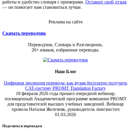
работы и удобство словаря с примерами.
Оставьте свой отзыв
— он помогает нам становиться лучше.
Реклама на сайте
Скачать переводчик
Переводчик, Словарь и Разговорник,
20+ языков, избранные переводы.
Наш Блог
Цифровая эволюция перевода: как вузам бесплатно получить
CAT-систему PROMT Translation Factory
18 февраля 2026 года прошел очередной вебинар,
посвященный Академической программе компании PROMT
для представителей высших учебных заведений. Вебинар
провела Наталья Железняк, руководитель лингвистич
01.03.2026
Поделиться переводом