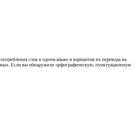
употребления слов в одном языке и вариантов их перевода на
анных. Если вы обнаружили орфографическую, пунктуационную