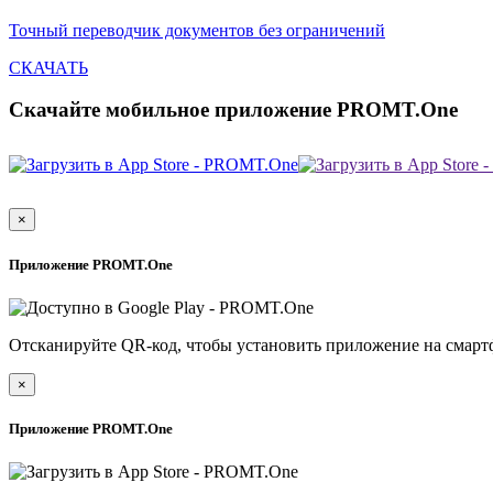
Точный переводчик документов без ограничений
СКАЧАТЬ
Скачайте мобильное приложение PROMT.One
×
Приложение PROMT.One
Отсканируйте QR-код, чтобы установить приложение на смарт
×
Приложение PROMT.One