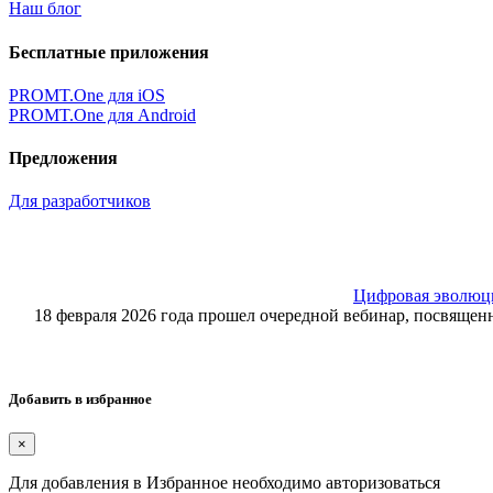
Наш блог
Бесплатные приложения
PROMT.One для iOS
PROMT.One для Android
Предложения
Для разработчиков
Цифровая эволюция
18 февраля 2026 года прошел очередной вебинар, посвящ
Добавить в избранное
×
Для добавления в Избранное необходимо авторизоваться