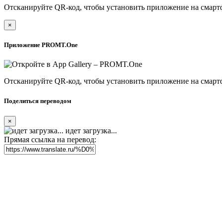
Отсканируйте QR-код, чтобы установить приложение на смарт
×
Приложение PROMT.One
Отсканируйте QR-код, чтобы установить приложение на смарт
Поделиться переводом
×
идет загрузка...
Прямая ссылка на перевод: