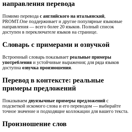
направления перевода
Помимо перевода
с английского на итальянский
,
PROMT.One поддерживает и другие популярные языковые
направления — всего более 20 языков. Полный список
доступен в переключателе языков на странице.
Словарь с примерами и озвучкой
Встроенный словарь показывает
реальные примеры
употребления
и устойчивые выражения; для ряда языков
доступна
озвучка произношения
.
Перевод в контексте: реальные
примеры предложений
Показываем
двуязычные примеры предложений
с
подсветкой искомого слова и его переводом — выбирайте
точное значение и подходящие коллокации для вашего текста.
Произношение слов