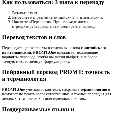
Как пользоваться: 3 шага к переводу
Вставьте текст.
Выберите направление английский ↔ итальянский.
Нажмите «Перевести». При необходимости
отредактируйте результат и скопируйте перевод.
Перевод текстов и слов
Переводите целые тексты и отдельные слова
с английского
на итальянский
.
PROMT.One
предлагает подходящие
варианты перевода, чтобы вы могли выбрать наиболее
точную и естественную формулировку.
Нейронный перевод PROMT: точность
и терминология
PROMT.One
учитывает контекст, сохраняет
терминологию
и
помогает получать более естественные и точные переводы для
деловых, технических и повседневных текстов..
Поддерживаемые языки и