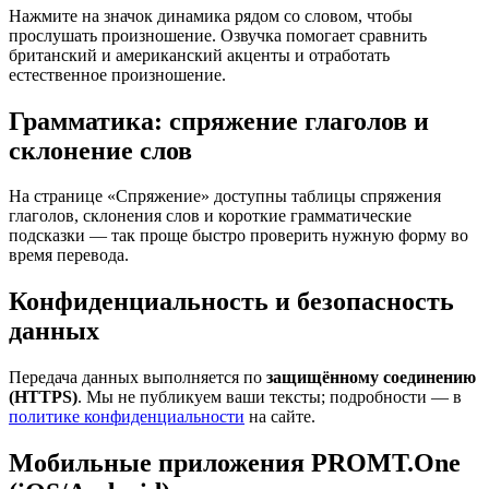
Нажмите на значок динамика рядом со словом, чтобы
прослушать произношение. Озвучка помогает сравнить
британский и американский акценты и отработать
естественное произношение.
Грамматика: спряжение глаголов и
склонение слов
На странице «Спряжение» доступны таблицы спряжения
глаголов, склонения слов и короткие грамматические
подсказки — так проще быстро проверить нужную форму во
время перевода.
Конфиденциальность и безопасность
данных
Передача данных выполняется по
защищённому соединению
(HTTPS)
. Мы не публикуем ваши тексты; подробности — в
политике конфиденциальности
на сайте.
Мобильные приложения PROMT.One