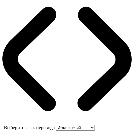
Выберите язык перевода