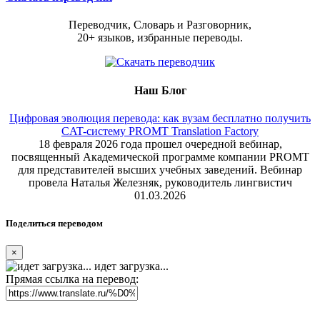
Переводчик, Словарь и Разговорник,
20+ языков, избранные переводы.
Наш Блог
Цифровая эволюция перевода: как вузам бесплатно получить
CAT-систему PROMT Translation Factory
18 февраля 2026 года прошел очередной вебинар,
посвященный Академической программе компании PROMT
для представителей высших учебных заведений. Вебинар
провела Наталья Железняк, руководитель лингвистич
01.03.2026
Поделиться переводом
×
идет загрузка...
Прямая ссылка на перевод: