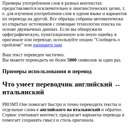
Примеры употребления слов в разных контекстах
предоставляются исключительно в лингвистических целях, т.
е. для изучения употребления слов в одном языке и вариантов
их перевода на другой. Все образцы собраны автоматически
из открытых источников с помощью технологии поиска на
основе двуязычных данных. Если вы обнаружили
орфографическую, пунктуационную или иную ошибку в
оригинале или переводе, используйте опцию "Сообщить о
проблеме" или
напишите нам
Ваш текст переведен частично.
Вы можете переводить не более
5000
символов за один раз.
Примеры использования и перевод
Что умеет переводчик английский ↔
итальянский
PROMT.One помогает быстро и точно переводить тексты и
отдельные слова
с английского на итальянский
и обратно.
Сервис учитывает контекст, предлагает варианты перевода и
помогает сохранять смысл и стиль оригинала.