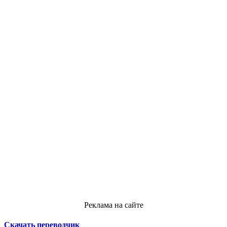
Реклама на сайте
Скачать переводчик