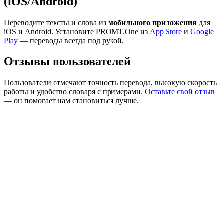
(iOS/Android)
Переводите тексты и слова из
мобильного приложения
для
iOS и Android. Установите PROMT.One из
App Store
и
Google
Play
— переводы всегда под рукой.
Отзывы пользователей
Пользователи отмечают точность перевода, высокую скорость
работы и удобство словаря с примерами.
Оставьте свой отзыв
— он помогает нам становиться лучше.