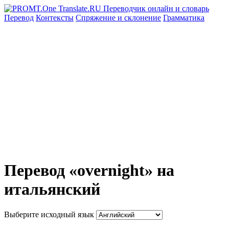
Перевод
Контексты
Спряжение
и склонение
Грамматика
Перевод «overnight» на
итальянский
Выберите исходный язык