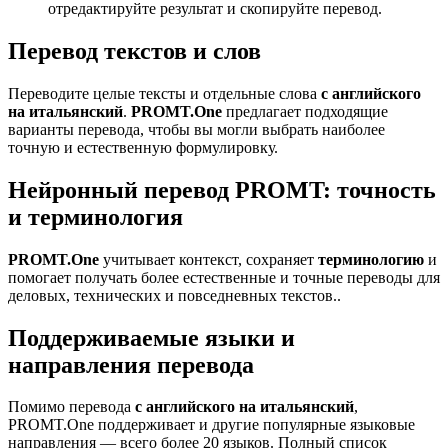
отредактируйте результат и скопируйте перевод.
Перевод текстов и слов
Переводите целые тексты и отдельные слова
с английского
на итальянский
.
PROMT.One
предлагает подходящие
варианты перевода, чтобы вы могли выбрать наиболее
точную и естественную формулировку.
Нейронный перевод PROMT: точность
и терминология
PROMT.One
учитывает контекст, сохраняет
терминологию
и
помогает получать более естественные и точные переводы для
деловых, технических и повседневных текстов..
Поддерживаемые языки и
направления перевода
Помимо перевода
с английского на итальянский
,
PROMT.One поддерживает и другие популярные языковые
направления — всего более 20 языков. Полный список