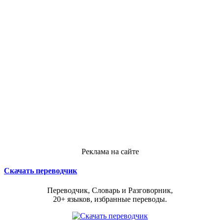
Реклама на сайте
Скачать переводчик
Переводчик, Словарь и Разговорник,
20+ языков, избранные переводы.