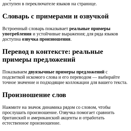
доступен в переключателе языков на странице.
Словарь с примерами и озвучкой
Встроенный словарь показывает
реальные примеры
употребления
и устойчивые выражения; для ряда языков
доступна
озвучка произношения
.
Перевод в контексте: реальные
примеры предложений
Показываем
двуязычные примеры предложений
с
подсветкой искомого слова и его переводом — выбирайте
точное значение и подходящие коллокации для вашего текста.
Произношение слов
Нажмите на значок динамика рядом со словом, чтобы
прослушать произношение. Озвучка помогает сравнить
британский и американский акценты и отработать
естественное произношение.