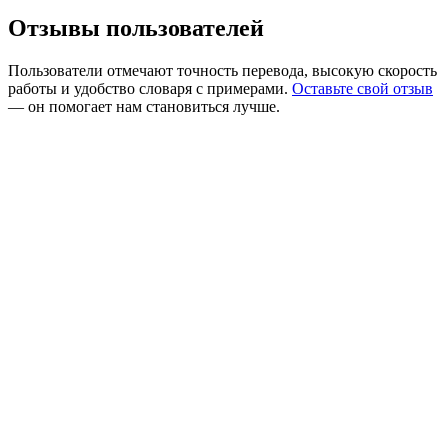
Отзывы пользователей
Пользователи отмечают точность перевода, высокую скорость
работы и удобство словаря с примерами.
Оставьте свой отзыв
— он помогает нам становиться лучше.