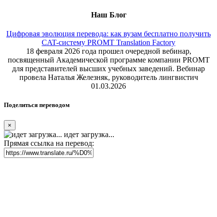
Наш Блог
Цифровая эволюция перевода: как вузам бесплатно получить
CAT-систему PROMT Translation Factory
18 февраля 2026 года прошел очередной вебинар,
посвященный Академической программе компании PROMT
для представителей высших учебных заведений. Вебинар
провела Наталья Железняк, руководитель лингвистич
01.03.2026
Поделиться переводом
×
идет загрузка...
Прямая ссылка на перевод: