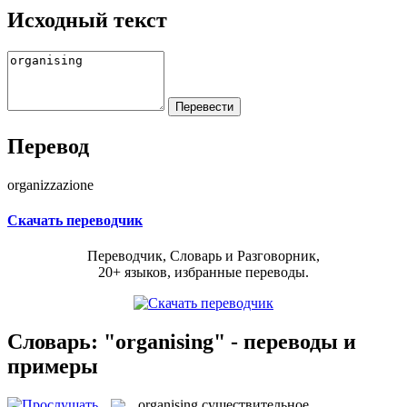
Исходный текст
Перевод
organizzazione
Скачать переводчик
Переводчик, Словарь и Разговорник,
20+ языков, избранные переводы.
Словарь: "organising" - переводы и
примеры
organising
существительное