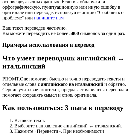
основе двуязычных данных. Если вы обнаружили
орфографическую, пунктуационную или иную ошибку в
оригинале или переводе, используйте опцию "Сообщить о
проблеме" или
напишите нам
Ваш текст переведен частично.
Вы можете переводить не более
5000
символов за один раз.
Примеры использования и перевод
Что умеет переводчик английский ↔
итальянский
PROMT.One помогает быстро и точно переводить тексты и
отдельные слова
с английского на итальянский
и обратно.
Сервис учитывает контекст, предлагает варианты перевода и
помогает сохранять смысл и стиль оригинала.
Как пользоваться: 3 шага к переводу
Вставьте текст.
Выберите направление английский ↔ итальянский.
Нажмите «Перевести». При необходимости