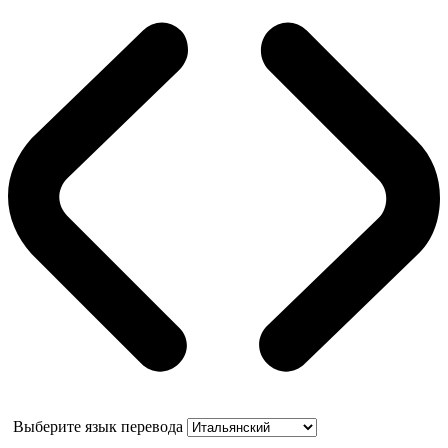
Выберите язык перевода