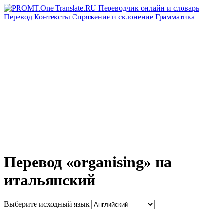
Перевод
Контексты
Спряжение
и склонение
Грамматика
Перевод «organising» на
итальянский
Выберите исходный язык