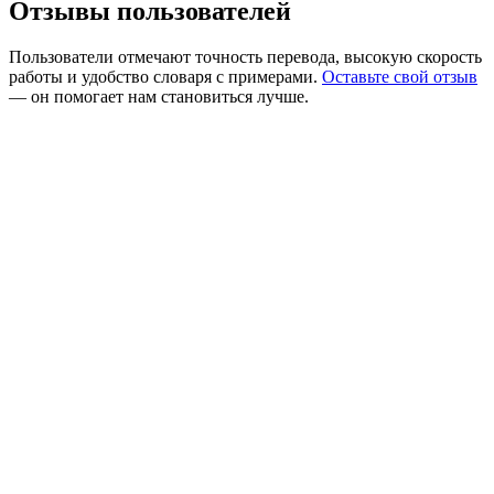
Отзывы пользователей
Пользователи отмечают точность перевода, высокую скорость
работы и удобство словаря с примерами.
Оставьте свой отзыв
— он помогает нам становиться лучше.