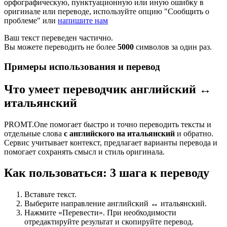
орфографическую, пунктуационную или иную ошибку в
оригинале или переводе, используйте опцию "Сообщить о
проблеме" или
напишите нам
Ваш текст переведен частично.
Вы можете переводить не более
5000
символов за один раз.
Примеры использования и перевод
Что умеет переводчик английский ↔
итальянский
PROMT.One помогает быстро и точно переводить тексты и
отдельные слова
с английского на итальянский
и обратно.
Сервис учитывает контекст, предлагает варианты перевода и
помогает сохранять смысл и стиль оригинала.
Как пользоваться: 3 шага к переводу
Вставьте текст.
Выберите направление английский ↔ итальянский.
Нажмите «Перевести». При необходимости
отредактируйте результат и скопируйте перевод.