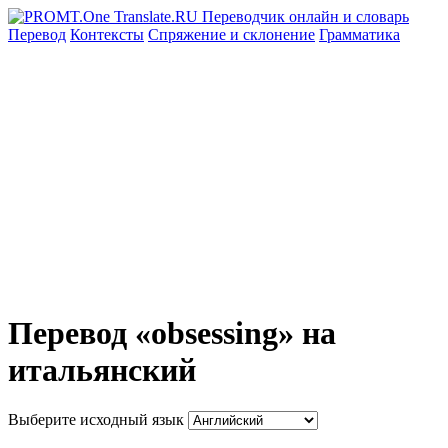
Перевод
Контексты
Спряжение
и склонение
Грамматика
Перевод «obsessing» на
итальянский
Выберите исходный язык