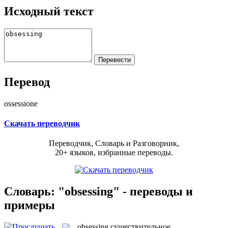
Исходный текст
Перевод
ossessione
Скачать переводчик
Переводчик, Словарь и Разговорник,
20+ языков, избранные переводы.
Словарь: "obsessing" - переводы и
примеры
obsessing
существительное