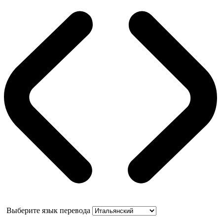
Выберите язык перевода