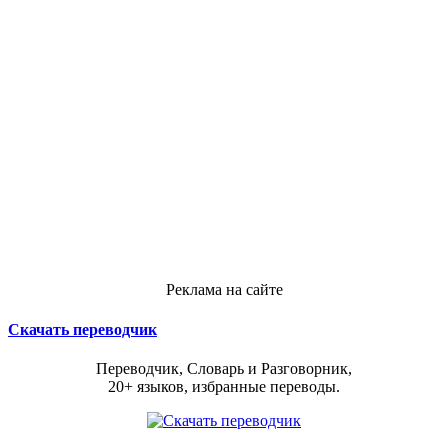
Реклама на сайте
Скачать переводчик
Переводчик, Словарь и Разговорник,
20+ языков, избранные переводы.