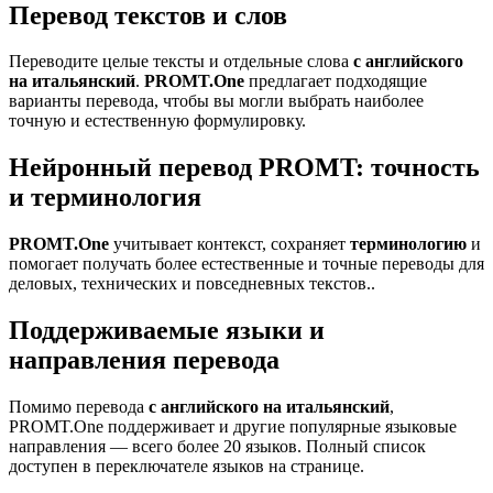
Перевод текстов и слов
Переводите целые тексты и отдельные слова
с английского
на итальянский
.
PROMT.One
предлагает подходящие
варианты перевода, чтобы вы могли выбрать наиболее
точную и естественную формулировку.
Нейронный перевод PROMT: точность
и терминология
PROMT.One
учитывает контекст, сохраняет
терминологию
и
помогает получать более естественные и точные переводы для
деловых, технических и повседневных текстов..
Поддерживаемые языки и
направления перевода
Помимо перевода
с английского на итальянский
,
PROMT.One поддерживает и другие популярные языковые
направления — всего более 20 языков. Полный список
доступен в переключателе языков на странице.