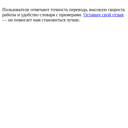
Пользователи отмечают точность перевода, высокую скорость
работы и удобство словаря с примерами.
Оставьте свой отзыв
— он помогает нам становиться лучше.