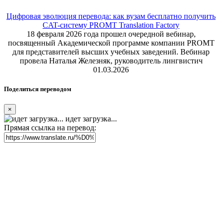
Цифровая эволюция перевода: как вузам бесплатно получить
CAT-систему PROMT Translation Factory
18 февраля 2026 года прошел очередной вебинар,
посвященный Академической программе компании PROMT
для представителей высших учебных заведений. Вебинар
провела Наталья Железняк, руководитель лингвистич
01.03.2026
Поделиться переводом
×
идет загрузка...
Прямая ссылка на перевод: