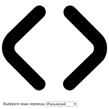
Выберите язык перевода