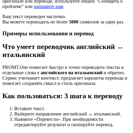
оригинале или переводе, используйте опцию "Сообщить о
проблеме" или
напишите нам
Ваш текст переведен частично.
Вы можете переводить не более
5000
символов за один раз.
Примеры использования и перевод
Что умеет переводчик английский ↔
итальянский
PROMT.One помогает быстро и точно переводить тексты и
отдельные слова
с английского на итальянский
и обратно.
Сервис учитывает контекст, предлагает варианты перевода и
помогает сохранять смысл и стиль оригинала.
Как пользоваться: 3 шага к переводу
Вставьте текст.
Выберите направление английский ↔ итальянский.
Нажмите «Перевести». При необходимости
отредактируйте результат и скопируйте перевод.