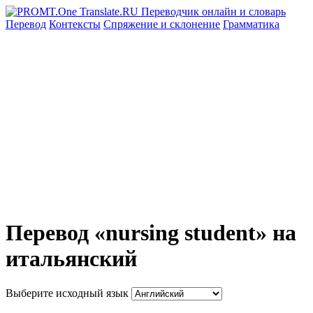
Перевод
Контексты
Спряжение
и склонение
Грамматика
Перевод «nursing student» на
итальянский
Выберите исходный язык