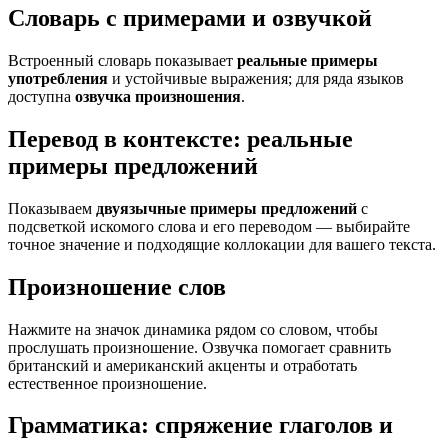
Словарь с примерами и озвучкой
Встроенный словарь показывает
реальные примеры
употребления
и устойчивые выражения; для ряда языков
доступна
озвучка произношения
.
Перевод в контексте: реальные
примеры предложений
Показываем
двуязычные примеры предложений
с
подсветкой искомого слова и его переводом — выбирайте
точное значение и подходящие коллокации для вашего текста.
Произношение слов
Нажмите на значок динамика рядом со словом, чтобы
прослушать произношение. Озвучка помогает сравнить
британский и американский акценты и отработать
естественное произношение.
Грамматика: спряжение глаголов и