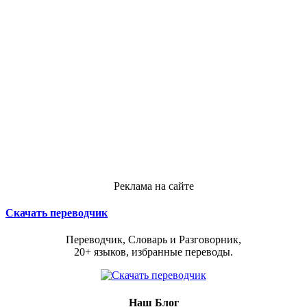
Реклама на сайте
Скачать переводчик
Переводчик, Словарь и Разговорник,
20+ языков, избранные переводы.
Наш Блог