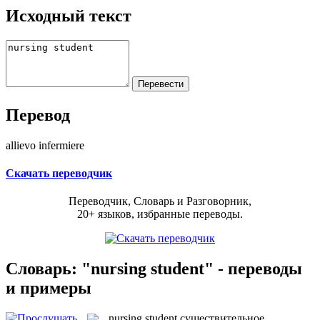
Исходный текст
Перевод
allievo infermiere
Скачать переводчик
Переводчик, Словарь и Разговорник,
20+ языков, избранные переводы.
Словарь: "nursing student" - переводы
и примеры
nursing student
существительное