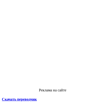
Реклама на сайте
Скачать переводчик