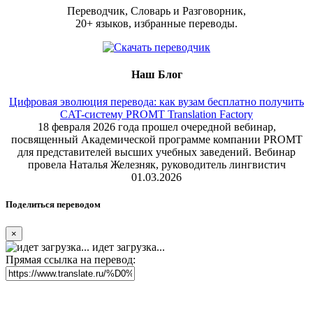
Переводчик, Словарь и Разговорник,
20+ языков, избранные переводы.
Наш Блог
Цифровая эволюция перевода: как вузам бесплатно получить
CAT-систему PROMT Translation Factory
18 февраля 2026 года прошел очередной вебинар,
посвященный Академической программе компании PROMT
для представителей высших учебных заведений. Вебинар
провела Наталья Железняк, руководитель лингвистич
01.03.2026
Поделиться переводом
×
идет загрузка...
Прямая ссылка на перевод: