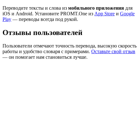
Переводите тексты и слова из
мобильного приложения
для
iOS и Android. Установите PROMT.One из
App Store
и
Google
Play
— переводы всегда под рукой.
Отзывы пользователей
Пользователи отмечают точность перевода, высокую скорость
работы и удобство словаря с примерами.
Оставьте свой отзыв
— он помогает нам становиться лучше.