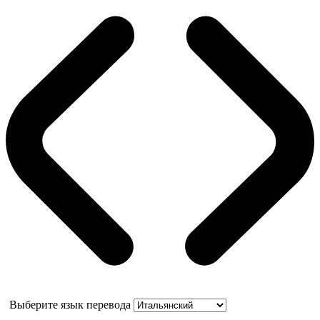
Выберите язык перевода