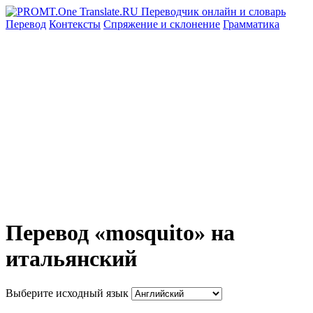
Перевод
Контексты
Спряжение
и склонение
Грамматика
Перевод «mosquito» на
итальянский
Выберите исходный язык