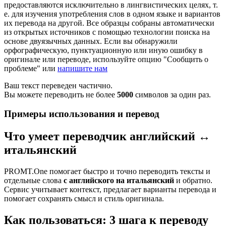
предоставляются исключительно в лингвистических целях, т.
е. для изучения употребления слов в одном языке и вариантов
их перевода на другой. Все образцы собраны автоматически
из открытых источников с помощью технологии поиска на
основе двуязычных данных. Если вы обнаружили
орфографическую, пунктуационную или иную ошибку в
оригинале или переводе, используйте опцию "Сообщить о
проблеме" или
напишите нам
Ваш текст переведен частично.
Вы можете переводить не более
5000
символов за один раз.
Примеры использования и перевод
Что умеет переводчик английский ↔
итальянский
PROMT.One помогает быстро и точно переводить тексты и
отдельные слова
с английского на итальянский
и обратно.
Сервис учитывает контекст, предлагает варианты перевода и
помогает сохранять смысл и стиль оригинала.
Как пользоваться: 3 шага к переводу