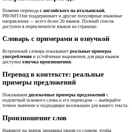
Помимо перевода
с английского на итальянский
,
PROMT.One поддерживает и другие популярные языковые
направления — всего более 20 языков. Полный список
доступен в переключателе языков на странице.
Словарь с примерами и озвучкой
Встроенный словарь показывает
реальные примеры
употребления
и устойчивые выражения; для ряда языков
доступна
озвучка произношения
.
Перевод в контексте: реальные
примеры предложений
Показываем
двуязычные примеры предложений
с
подсветкой искомого слова и его переводом — выбирайте
точное значение и подходящие коллокации для вашего текста.
Произношение слов
Нажмите на значок динамика рядом со словом, чтобы