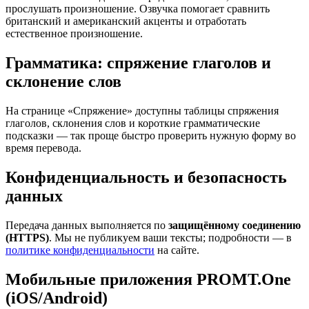
прослушать произношение. Озвучка помогает сравнить
британский и американский акценты и отработать
естественное произношение.
Грамматика: спряжение глаголов и
склонение слов
На странице «Спряжение» доступны таблицы спряжения
глаголов, склонения слов и короткие грамматические
подсказки — так проще быстро проверить нужную форму во
время перевода.
Конфиденциальность и безопасность
данных
Передача данных выполняется по
защищённому соединению
(HTTPS)
. Мы не публикуем ваши тексты; подробности — в
политике конфиденциальности
на сайте.
Мобильные приложения PROMT.One
(iOS/Android)