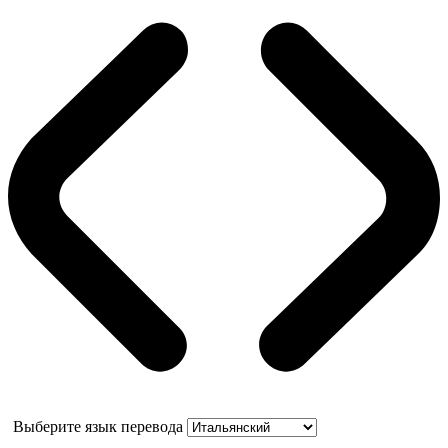
Выберите язык перевода