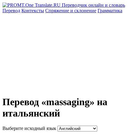
Перевод
Контексты
Спряжение
и склонение
Грамматика
Перевод «massaging» на
итальянский
Выберите исходный язык