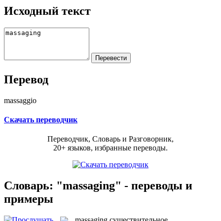
Исходный текст
Перевод
massaggio
Скачать переводчик
Переводчик, Словарь и Разговорник,
20+ языков, избранные переводы.
Словарь: "massaging" - переводы и
примеры
massaging
существительное