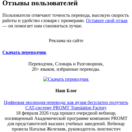
Отзывы пользователей
Пользователи отмечают точность перевода, высокую скорость
работы и удобство словаря с примерами.
Оставьте свой отзыв
— он помогает нам становиться лучше.
Реклама на сайте
Скачать переводчик
Переводчик, Словарь и Разговорник,
20+ языков, избранные переводы.
Наш Блог
Цифровая эволюция перевода: как вузам бесплатно получить
CAT-систему PROMT Translation Factory
18 февраля 2026 года прошел очередной вебинар,
посвященный Академической программе компании PROMT
для представителей высших учебных заведений. Вебинар
провела Наталья Железняк, руководитель лингвистич