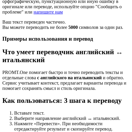
орфографическую, пунктуационную или иную ошибку в
оригинале или переводе, используйте опцию "Сообщить о
проблеме" или
напишите нам
Ваш текст переведен частично.
Вы можете переводить не более
5000
символов за один раз.
Примеры использования и перевод
Что умеет переводчик английский ↔
итальянский
PROMT.One помогает быстро и точно переводить тексты и
отдельные слова
с английского на итальянский
и обратно.
Сервис учитывает контекст, предлагает варианты перевода и
помогает сохранять смысл и стиль оригинала.
Как пользоваться: 3 шага к переводу
Вставьте текст.
Выберите направление английский ↔ итальянский.
Нажмите «Перевести». При необходимости
отредактируйте результат и скопируйте перевод.