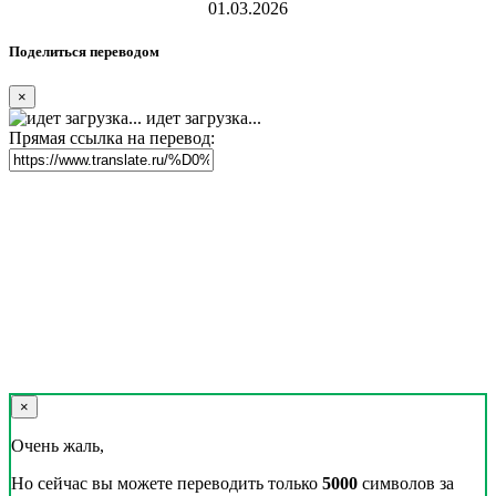
01.03.2026
Поделиться переводом
×
идет загрузка...
Прямая ссылка на перевод:
×
Очень жаль,
Но сейчас вы можете переводить только
5000
символов за