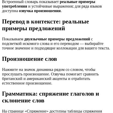
Встроенный словарь показывает
реальные примеры
употребления
и устойчивые выражения; для ряда языков
доступна
озвучка произношения
.
Перевод в контексте: реальные
примеры предложений
Показываем
двуязычные примеры предложений
с
подсветкой искомого слова и его переводом — выбирайте
точное значение и подходящие коллокации для вашего текста.
Произношение слов
Нажмите на значок динамика рядом со словом, чтобы
прослушать произношение. Озвучка помогает сравнить
британский и американский акценты и отработать
естественное произношение.
Грамматика: спряжение глаголов и
склонение слов
На странице «Спряжение» доступны таблицы спряжения