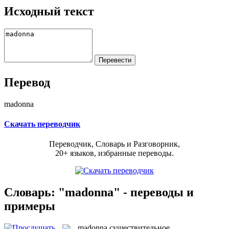
Исходный текст
Перевод
madonna
Скачать переводчик
Переводчик, Словарь и Разговорник,
20+ языков, избранные переводы.
Словарь: "madonna" - переводы и
примеры
madonna
существительное