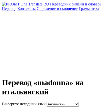
Перевод
Контексты
Спряжение
и склонение
Грамматика
Перевод «madonna» на
итальянский
Выберите исходный язык