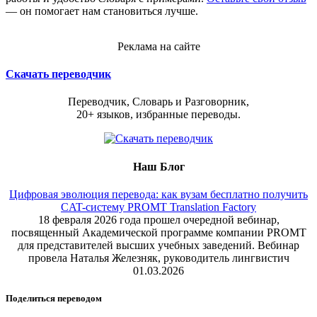
— он помогает нам становиться лучше.
Реклама на сайте
Скачать переводчик
Переводчик, Словарь и Разговорник,
20+ языков, избранные переводы.
Наш Блог
Цифровая эволюция перевода: как вузам бесплатно получить
CAT-систему PROMT Translation Factory
18 февраля 2026 года прошел очередной вебинар,
посвященный Академической программе компании PROMT
для представителей высших учебных заведений. Вебинар
провела Наталья Железняк, руководитель лингвистич
01.03.2026
Поделиться переводом