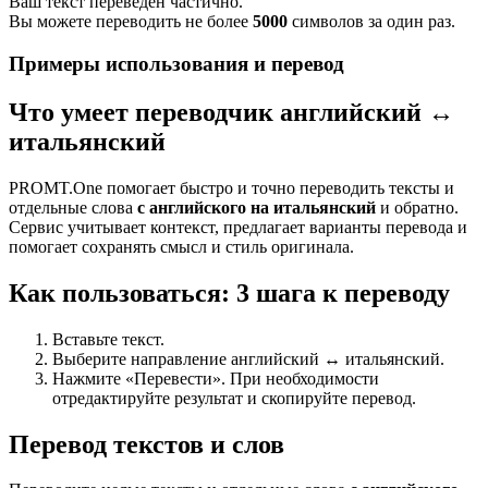
Ваш текст переведен частично.
Вы можете переводить не более
5000
символов за один раз.
Примеры использования и перевод
Что умеет переводчик английский ↔
итальянский
PROMT.One помогает быстро и точно переводить тексты и
отдельные слова
с английского на итальянский
и обратно.
Сервис учитывает контекст, предлагает варианты перевода и
помогает сохранять смысл и стиль оригинала.
Как пользоваться: 3 шага к переводу
Вставьте текст.
Выберите направление английский ↔ итальянский.
Нажмите «Перевести». При необходимости
отредактируйте результат и скопируйте перевод.
Перевод текстов и слов