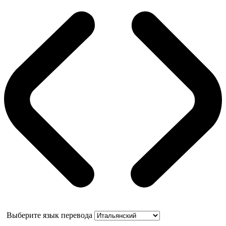
Выберите язык перевода