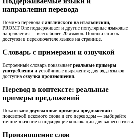
Поддерживаемые языки и
направления перевода
Помимо перевода
с английского на итальянский
,
PROMT.One поддерживает и другие популярные языковые
направления — всего более 20 языков. Полный список
доступен в переключателе языков на странице.
Словарь с примерами и озвучкой
Встроенный словарь показывает
реальные примеры
употребления
и устойчивые выражения; для ряда языков
доступна
озвучка произношения
.
Перевод в контексте: реальные
примеры предложений
Показываем
двуязычные примеры предложений
с
подсветкой искомого слова и его переводом — выбирайте
точное значение и подходящие коллокации для вашего текста.
Произношение слов