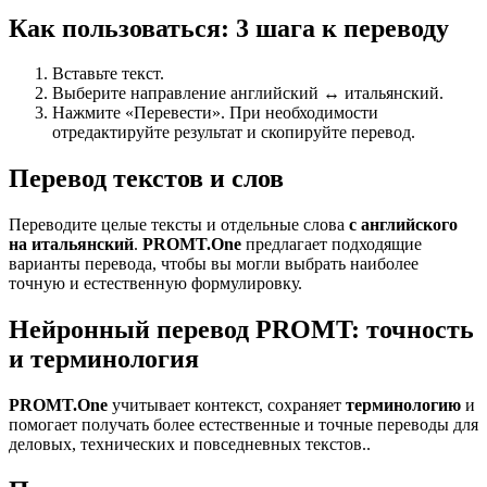
Как пользоваться: 3 шага к переводу
Вставьте текст.
Выберите направление английский ↔ итальянский.
Нажмите «Перевести». При необходимости
отредактируйте результат и скопируйте перевод.
Перевод текстов и слов
Переводите целые тексты и отдельные слова
с английского
на итальянский
.
PROMT.One
предлагает подходящие
варианты перевода, чтобы вы могли выбрать наиболее
точную и естественную формулировку.
Нейронный перевод PROMT: точность
и терминология
PROMT.One
учитывает контекст, сохраняет
терминологию
и
помогает получать более естественные и точные переводы для
деловых, технических и повседневных текстов..