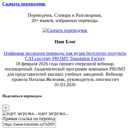
Скачать переводчик
Переводчик, Словарь и Разговорник,
20+ языков, избранные переводы.
Наш Блог
Цифровая эволюция перевода: как вузам бесплатно получить
CAT-систему PROMT Translation Factory
18 февраля 2026 года прошел очередной вебинар,
посвященный Академической программе компании PROMT
для представителей высших учебных заведений. Вебинар
провела Наталья Железняк, руководитель лингвистич
01.03.2026
Поделиться переводом
×
идет загрузка...
Прямая ссылка на перевод: