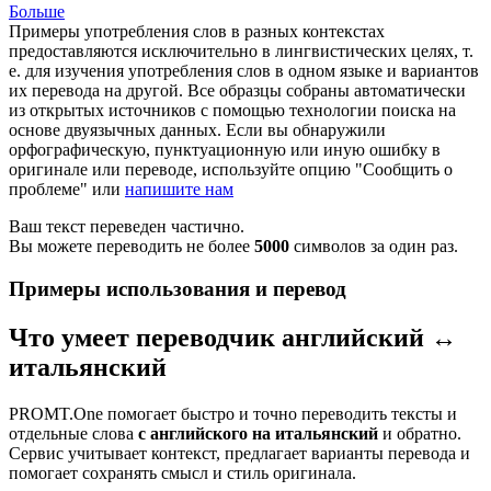
Больше
Примеры употребления слов в разных контекстах
предоставляются исключительно в лингвистических целях, т.
е. для изучения употребления слов в одном языке и вариантов
их перевода на другой. Все образцы собраны автоматически
из открытых источников с помощью технологии поиска на
основе двуязычных данных. Если вы обнаружили
орфографическую, пунктуационную или иную ошибку в
оригинале или переводе, используйте опцию "Сообщить о
проблеме" или
напишите нам
Ваш текст переведен частично.
Вы можете переводить не более
5000
символов за один раз.
Примеры использования и перевод
Что умеет переводчик английский ↔
итальянский
PROMT.One помогает быстро и точно переводить тексты и
отдельные слова
с английского на итальянский
и обратно.
Сервис учитывает контекст, предлагает варианты перевода и
помогает сохранять смысл и стиль оригинала.