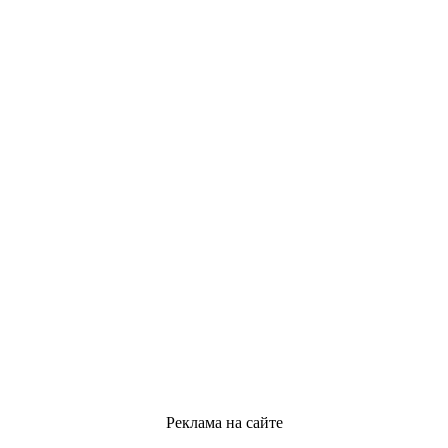
Реклама на сайте