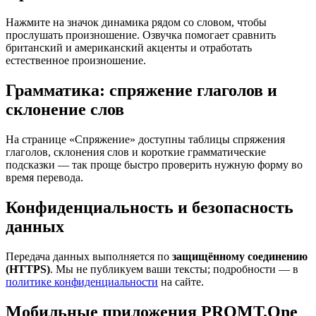
Нажмите на значок динамика рядом со словом, чтобы
прослушать произношение. Озвучка помогает сравнить
британский и американский акценты и отработать
естественное произношение.
Грамматика: спряжение глаголов и
склонение слов
На странице «Спряжение» доступны таблицы спряжения
глаголов, склонения слов и короткие грамматические
подсказки — так проще быстро проверить нужную форму во
время перевода.
Конфиденциальность и безопасность
данных
Передача данных выполняется по
защищённому соединению
(HTTPS)
. Мы не публикуем ваши тексты; подробности — в
политике конфиденциальности
на сайте.
Мобильные приложения PROMT.One