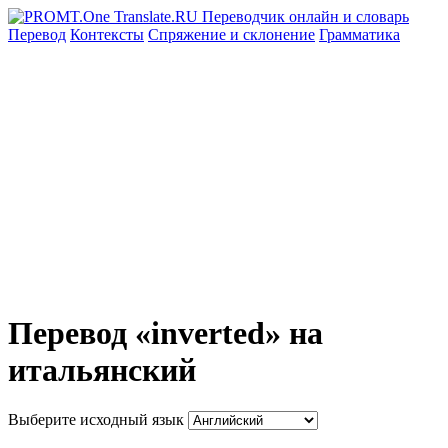
Перевод
Контексты
Спряжение
и склонение
Грамматика
Перевод «inverted» на
итальянский
Выберите исходный язык