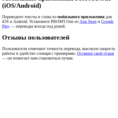
(iOS/Android)
Переводите тексты и слова из
мобильного приложения
для
iOS и Android. Установите PROMT.One из
App Store
и
Google
Play
— переводы всегда под рукой.
Отзывы пользователей
Пользователи отмечают точность перевода, высокую скорость
работы и удобство словаря с примерами.
Оставьте свой отзыв
— он помогает нам становиться лучше.