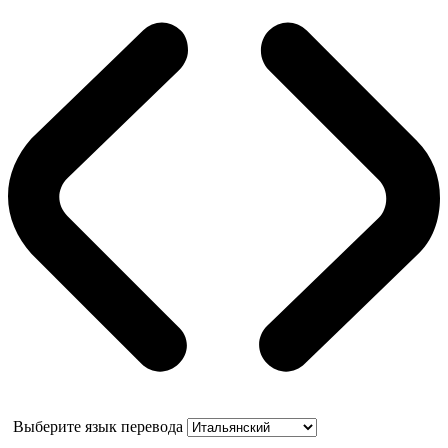
Выберите язык перевода