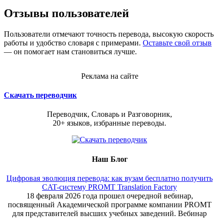
Отзывы пользователей
Пользователи отмечают точность перевода, высокую скорость
работы и удобство словаря с примерами.
Оставьте свой отзыв
— он помогает нам становиться лучше.
Реклама на сайте
Скачать переводчик
Переводчик, Словарь и Разговорник,
20+ языков, избранные переводы.
Наш Блог
Цифровая эволюция перевода: как вузам бесплатно получить
CAT-систему PROMT Translation Factory
18 февраля 2026 года прошел очередной вебинар,
посвященный Академической программе компании PROMT
для представителей высших учебных заведений. Вебинар