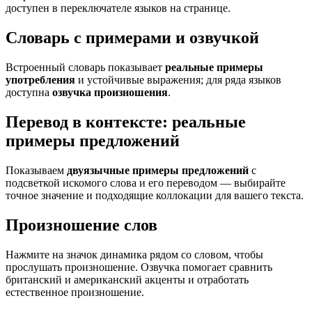
доступен в переключателе языков на странице.
Словарь с примерами и озвучкой
Встроенный словарь показывает
реальные примеры
употребления
и устойчивые выражения; для ряда языков
доступна
озвучка произношения
.
Перевод в контексте: реальные
примеры предложений
Показываем
двуязычные примеры предложений
с
подсветкой искомого слова и его переводом — выбирайте
точное значение и подходящие коллокации для вашего текста.
Произношение слов
Нажмите на значок динамика рядом со словом, чтобы
прослушать произношение. Озвучка помогает сравнить
британский и американский акценты и отработать
естественное произношение.