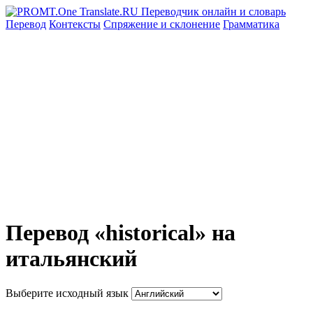
Перевод
Контексты
Спряжение
и склонение
Грамматика
Перевод «historical» на
итальянский
Выберите исходный язык