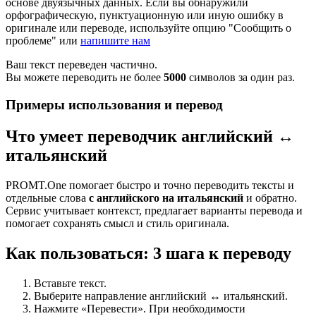
основе двуязычных данных. Если вы обнаружили
орфографическую, пунктуационную или иную ошибку в
оригинале или переводе, используйте опцию "Сообщить о
проблеме" или
напишите нам
Ваш текст переведен частично.
Вы можете переводить не более
5000
символов за один раз.
Примеры использования и перевод
Что умеет переводчик английский ↔
итальянский
PROMT.One помогает быстро и точно переводить тексты и
отдельные слова
с английского на итальянский
и обратно.
Сервис учитывает контекст, предлагает варианты перевода и
помогает сохранять смысл и стиль оригинала.
Как пользоваться: 3 шага к переводу
Вставьте текст.
Выберите направление английский ↔ итальянский.
Нажмите «Перевести». При необходимости