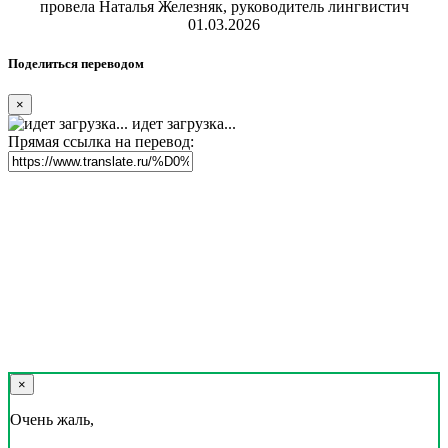
провела Наталья Железняк, руководитель лингвистич
01.03.2026
Поделиться переводом
×
идет загрузка...
Прямая ссылка на перевод:
×
Очень жаль,