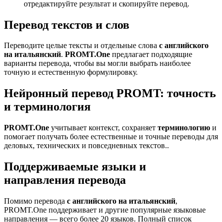
отредактируйте результат и скопируйте перевод.
Перевод текстов и слов
Переводите целые тексты и отдельные слова
с английского
на итальянский
.
PROMT.One
предлагает подходящие
варианты перевода, чтобы вы могли выбрать наиболее
точную и естественную формулировку.
Нейронный перевод PROMT: точность
и терминология
PROMT.One
учитывает контекст, сохраняет
терминологию
и
помогает получать более естественные и точные переводы для
деловых, технических и повседневных текстов..
Поддерживаемые языки и
направления перевода
Помимо перевода
с английского на итальянский
,
PROMT.One поддерживает и другие популярные языковые
направления — всего более 20 языков. Полный список