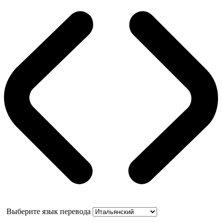
Выберите язык перевода