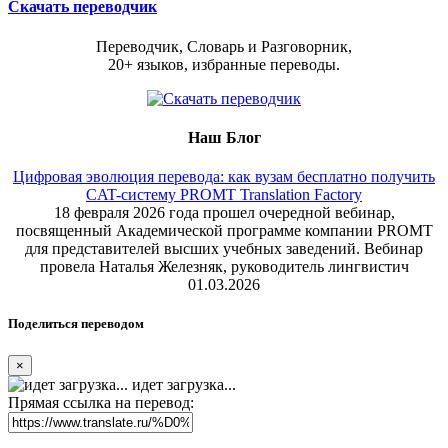
Скачать переводчик
Переводчик, Словарь и Разговорник,
20+ языков, избранные переводы.
Наш Блог
Цифровая эволюция перевода: как вузам бесплатно получить
CAT-систему PROMT Translation Factory
18 февраля 2026 года прошел очередной вебинар,
посвященный Академической программе компании PROMT
для представителей высших учебных заведений. Вебинар
провела Наталья Железняк, руководитель лингвистич
01.03.2026
Поделиться переводом
×
идет загрузка...
Прямая ссылка на перевод: