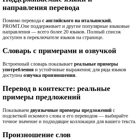
направления перевода
Помимо перевода
с английского на итальянский
,
PROMT.One поддерживает и другие популярные языковые
направления — всего более 20 языков. Полный список
доступен в переключателе языков на странице.
Словарь с примерами и озвучкой
Встроенный словарь показывает
реальные примеры
употребления
и устойчивые выражения; для ряда языков
доступна
озвучка произношения
.
Перевод в контексте: реальные
примеры предложений
Показываем
двуязычные примеры предложений
с
подсветкой искомого слова и его переводом — выбирайте
точное значение и подходящие коллокации для вашего текста.
Произношение слов