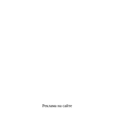
Реклама на сайте