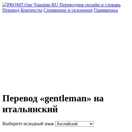
Перевод
Контексты
Спряжение
и склонение
Грамматика
Перевод «gentleman» на
итальянский
Выберите исходный язык