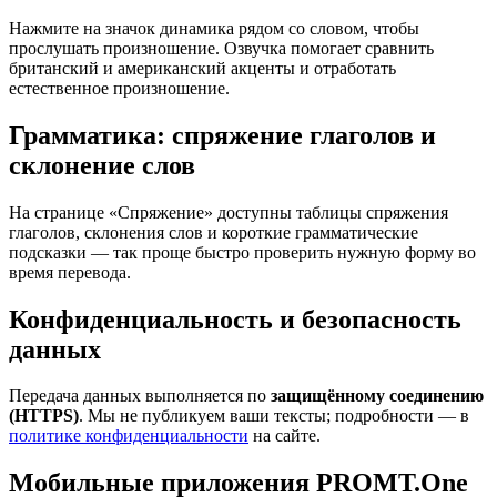
Нажмите на значок динамика рядом со словом, чтобы
прослушать произношение. Озвучка помогает сравнить
британский и американский акценты и отработать
естественное произношение.
Грамматика: спряжение глаголов и
склонение слов
На странице «Спряжение» доступны таблицы спряжения
глаголов, склонения слов и короткие грамматические
подсказки — так проще быстро проверить нужную форму во
время перевода.
Конфиденциальность и безопасность
данных
Передача данных выполняется по
защищённому соединению
(HTTPS)
. Мы не публикуем ваши тексты; подробности — в
политике конфиденциальности
на сайте.
Мобильные приложения PROMT.One