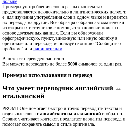
Больше
Примеры употребления слов в разных контекстах
предоставляются исключительно в лингвистических целях, т.
е. для изучения употребления слов в одном языке и вариантов
их перевода на другой. Все образцы собраны автоматически
из открытых источников с помощью технологии поиска на
основе двуязычных данных. Если вы обнаружили
орфографическую, пунктуационную или иную ошибку в
оригинале или переводе, используйте опцию "Сообщить о
проблеме" или
напишите нам
Ваш текст переведен частично.
Вы можете переводить не более
5000
символов за один раз.
Примеры использования и перевод
Что умеет переводчик английский ↔
итальянский
PROMT.One помогает быстро и точно переводить тексты и
отдельные слова
с английского на итальянский
и обратно.
Сервис учитывает контекст, предлагает варианты перевода и
помогает сохранять смысл и стиль оригинала.