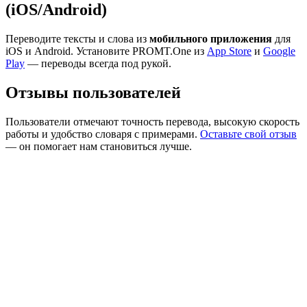
(iOS/Android)
Переводите тексты и слова из
мобильного приложения
для
iOS и Android. Установите PROMT.One из
App Store
и
Google
Play
— переводы всегда под рукой.
Отзывы пользователей
Пользователи отмечают точность перевода, высокую скорость
работы и удобство словаря с примерами.
Оставьте свой отзыв
— он помогает нам становиться лучше.