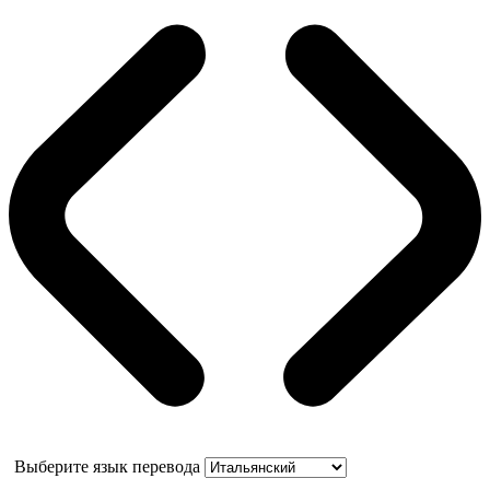
Выберите язык перевода