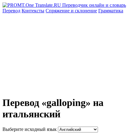
Перевод
Контексты
Спряжение
и склонение
Грамматика
Перевод «galloping» на
итальянский
Выберите исходный язык