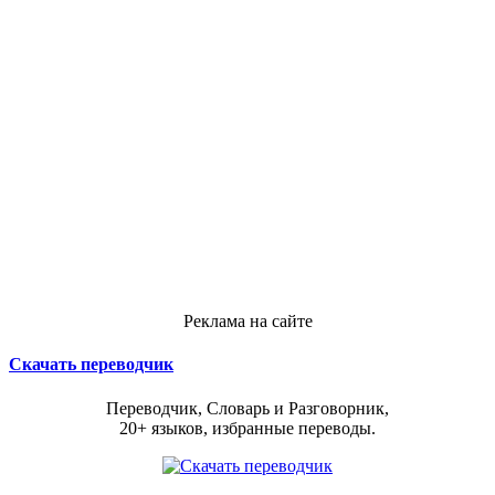
Реклама на сайте
Скачать переводчик
Переводчик, Словарь и Разговорник,
20+ языков, избранные переводы.