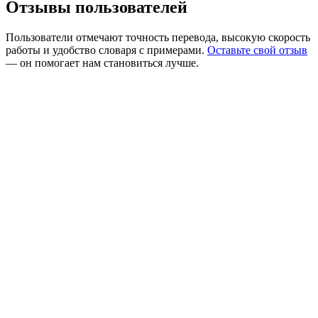
Отзывы пользователей
Пользователи отмечают точность перевода, высокую скорость
работы и удобство словаря с примерами.
Оставьте свой отзыв
— он помогает нам становиться лучше.