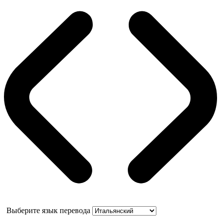
Выберите язык перевода