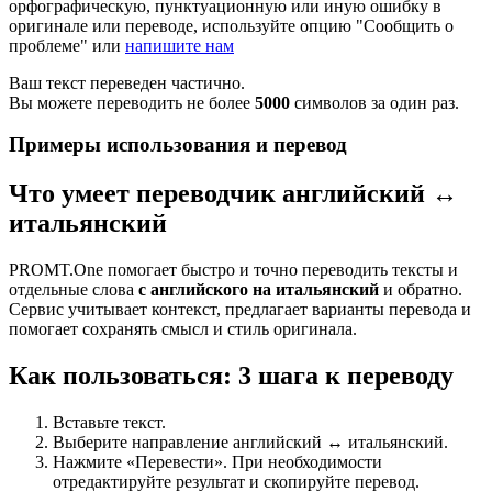
орфографическую, пунктуационную или иную ошибку в
оригинале или переводе, используйте опцию "Сообщить о
проблеме" или
напишите нам
Ваш текст переведен частично.
Вы можете переводить не более
5000
символов за один раз.
Примеры использования и перевод
Что умеет переводчик английский ↔
итальянский
PROMT.One помогает быстро и точно переводить тексты и
отдельные слова
с английского на итальянский
и обратно.
Сервис учитывает контекст, предлагает варианты перевода и
помогает сохранять смысл и стиль оригинала.
Как пользоваться: 3 шага к переводу
Вставьте текст.
Выберите направление английский ↔ итальянский.
Нажмите «Перевести». При необходимости
отредактируйте результат и скопируйте перевод.