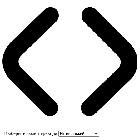
Выберите язык перевода