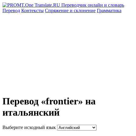
Перевод
Контексты
Спряжение
и склонение
Грамматика
Перевод «frontier» на
итальянский
Выберите исходный язык