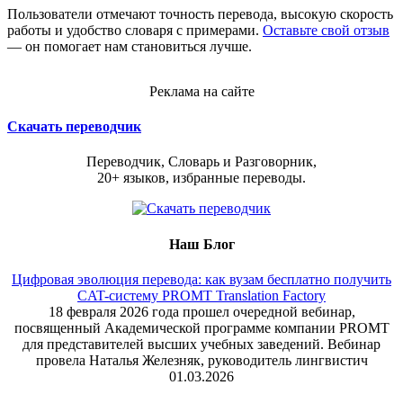
Пользователи отмечают точность перевода, высокую скорость
работы и удобство словаря с примерами.
Оставьте свой отзыв
— он помогает нам становиться лучше.
Реклама на сайте
Скачать переводчик
Переводчик, Словарь и Разговорник,
20+ языков, избранные переводы.
Наш Блог
Цифровая эволюция перевода: как вузам бесплатно получить
CAT-систему PROMT Translation Factory
18 февраля 2026 года прошел очередной вебинар,
посвященный Академической программе компании PROMT
для представителей высших учебных заведений. Вебинар
провела Наталья Железняк, руководитель лингвистич
01.03.2026