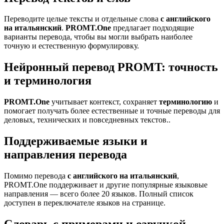
Переводите целые тексты и отдельные слова
с английского
на итальянский
.
PROMT.One
предлагает подходящие
варианты перевода, чтобы вы могли выбрать наиболее
точную и естественную формулировку.
Нейронный перевод PROMT: точность
и терминология
PROMT.One
учитывает контекст, сохраняет
терминологию
и
помогает получать более естественные и точные переводы для
деловых, технических и повседневных текстов..
Поддерживаемые языки и
направления перевода
Помимо перевода
с английского на итальянский
,
PROMT.One поддерживает и другие популярные языковые
направления — всего более 20 языков. Полный список
доступен в переключателе языков на странице.