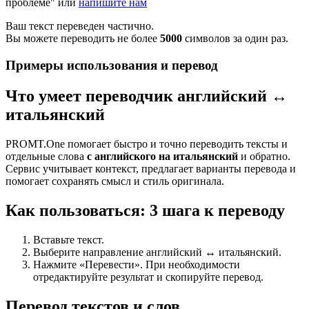
проблеме" или
напишите нам
Ваш текст переведен частично.
Вы можете переводить не более
5000
символов за один раз.
Примеры использования и перевод
Что умеет переводчик английский ↔
итальянский
PROMT.One помогает быстро и точно переводить тексты и
отдельные слова
с английского на итальянский
и обратно.
Сервис учитывает контекст, предлагает варианты перевода и
помогает сохранять смысл и стиль оригинала.
Как пользоваться: 3 шага к переводу
Вставьте текст.
Выберите направление английский ↔ итальянский.
Нажмите «Перевести». При необходимости
отредактируйте результат и скопируйте перевод.
Перевод текстов и слов