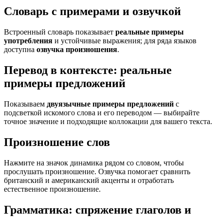
Словарь с примерами и озвучкой
Встроенный словарь показывает
реальные примеры
употребления
и устойчивые выражения; для ряда языков
доступна
озвучка произношения
.
Перевод в контексте: реальные
примеры предложений
Показываем
двуязычные примеры предложений
с
подсветкой искомого слова и его переводом — выбирайте
точное значение и подходящие коллокации для вашего текста.
Произношение слов
Нажмите на значок динамика рядом со словом, чтобы
прослушать произношение. Озвучка помогает сравнить
британский и американский акценты и отработать
естественное произношение.
Грамматика: спряжение глаголов и