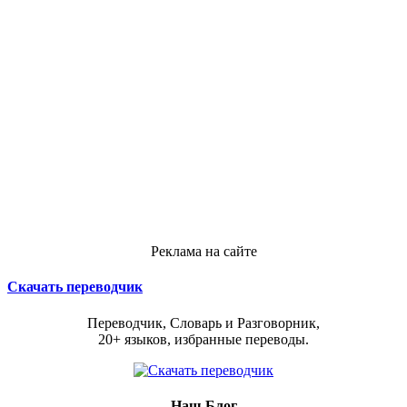
Реклама на сайте
Скачать переводчик
Переводчик, Словарь и Разговорник,
20+ языков, избранные переводы.
Наш Блог