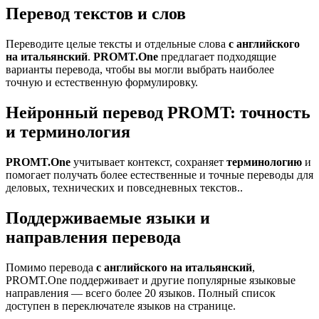
Перевод текстов и слов
Переводите целые тексты и отдельные слова
с английского
на итальянский
.
PROMT.One
предлагает подходящие
варианты перевода, чтобы вы могли выбрать наиболее
точную и естественную формулировку.
Нейронный перевод PROMT: точность
и терминология
PROMT.One
учитывает контекст, сохраняет
терминологию
и
помогает получать более естественные и точные переводы для
деловых, технических и повседневных текстов..
Поддерживаемые языки и
направления перевода
Помимо перевода
с английского на итальянский
,
PROMT.One поддерживает и другие популярные языковые
направления — всего более 20 языков. Полный список
доступен в переключателе языков на странице.