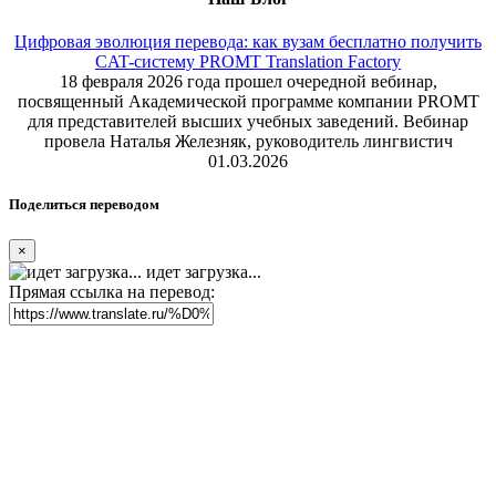
Цифровая эволюция перевода: как вузам бесплатно получить
CAT-систему PROMT Translation Factory
18 февраля 2026 года прошел очередной вебинар,
посвященный Академической программе компании PROMT
для представителей высших учебных заведений. Вебинар
провела Наталья Железняк, руководитель лингвистич
01.03.2026
Поделиться переводом
×
идет загрузка...
Прямая ссылка на перевод: