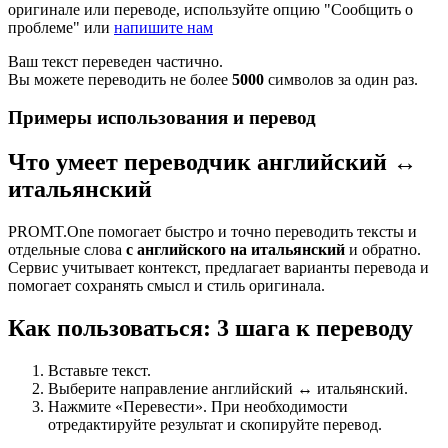
оригинале или переводе, используйте опцию "Сообщить о
проблеме" или
напишите нам
Ваш текст переведен частично.
Вы можете переводить не более
5000
символов за один раз.
Примеры использования и перевод
Что умеет переводчик английский ↔
итальянский
PROMT.One помогает быстро и точно переводить тексты и
отдельные слова
с английского на итальянский
и обратно.
Сервис учитывает контекст, предлагает варианты перевода и
помогает сохранять смысл и стиль оригинала.
Как пользоваться: 3 шага к переводу
Вставьте текст.
Выберите направление английский ↔ итальянский.
Нажмите «Перевести». При необходимости
отредактируйте результат и скопируйте перевод.