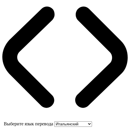
Выберите язык перевода