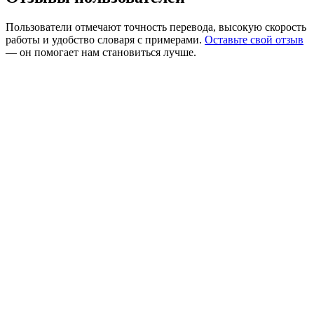
Пользователи отмечают точность перевода, высокую скорость
работы и удобство словаря с примерами.
Оставьте свой отзыв
— он помогает нам становиться лучше.