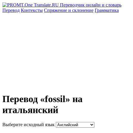
Перевод
Контексты
Спряжение
и склонение
Грамматика
Перевод «fossil» на
итальянский
Выберите исходный язык