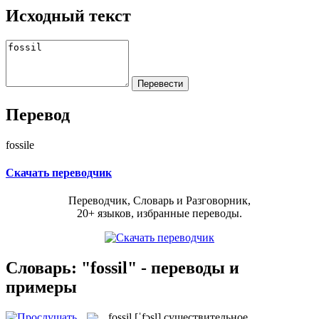
Исходный текст
Перевод
fossile
Скачать переводчик
Переводчик, Словарь и Разговорник,
20+ языков, избранные переводы.
Словарь: "fossil" - переводы и
примеры
fossil
[ˈfɔsl]
существительное