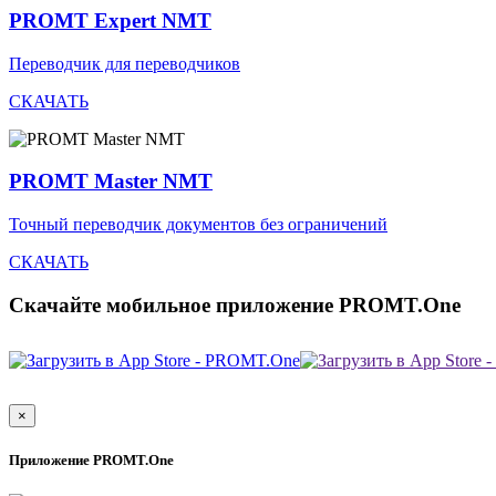
PROMT Expert NMT
Переводчик для переводчиков
СКАЧАТЬ
PROMT Master NMT
Точный переводчик документов без ограничений
СКАЧАТЬ
Скачайте мобильное приложение PROMT.One
×
Приложение PROMT.One