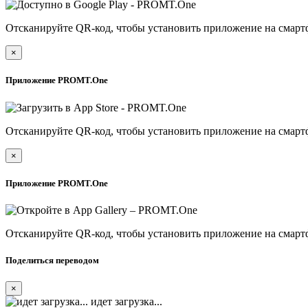
Отсканируйте QR-код, чтобы установить приложение на смарт
×
Приложение PROMT.One
Отсканируйте QR-код, чтобы установить приложение на смарт
×
Приложение PROMT.One
Отсканируйте QR-код, чтобы установить приложение на смарт
Поделиться переводом
×
идет загрузка...