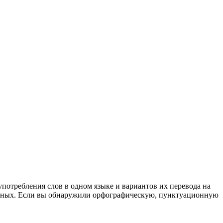
употребления слов в одном языке и вариантов их перевода на
анных. Если вы обнаружили орфографическую, пунктуационную