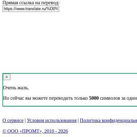
Прямая ссылка на перевод:
×
Очень жаль,
Но сейчас вы можете переводить только
5000
символов за один 
О сервисе
|
Условия использования
|
Политика конфиденциальн
© ООО «ПРОМТ», 2010 - 2026