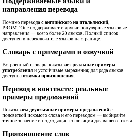
Поддерживаемые языки и
направления перевода
Помимо перевода
с английского на итальянский
,
PROMT.One поддерживает и другие популярные языковые
направления — всего более 20 языков. Полный список
доступен в переключателе языков на странице.
Словарь с примерами и озвучкой
Встроенный словарь показывает
реальные примеры
употребления
и устойчивые выражения; для ряда языков
доступна
озвучка произношения
.
Перевод в контексте: реальные
примеры предложений
Показываем
двуязычные примеры предложений
с
подсветкой искомого слова и его переводом — выбирайте
точное значение и подходящие коллокации для вашего текста.
Произношение слов