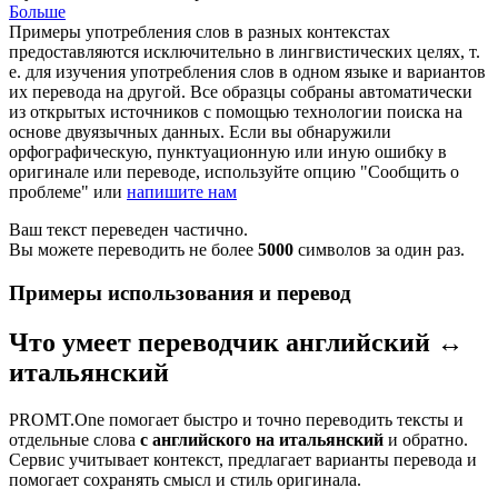
Больше
Примеры употребления слов в разных контекстах
предоставляются исключительно в лингвистических целях, т.
е. для изучения употребления слов в одном языке и вариантов
их перевода на другой. Все образцы собраны автоматически
из открытых источников с помощью технологии поиска на
основе двуязычных данных. Если вы обнаружили
орфографическую, пунктуационную или иную ошибку в
оригинале или переводе, используйте опцию "Сообщить о
проблеме" или
напишите нам
Ваш текст переведен частично.
Вы можете переводить не более
5000
символов за один раз.
Примеры использования и перевод
Что умеет переводчик английский ↔
итальянский
PROMT.One помогает быстро и точно переводить тексты и
отдельные слова
с английского на итальянский
и обратно.
Сервис учитывает контекст, предлагает варианты перевода и
помогает сохранять смысл и стиль оригинала.