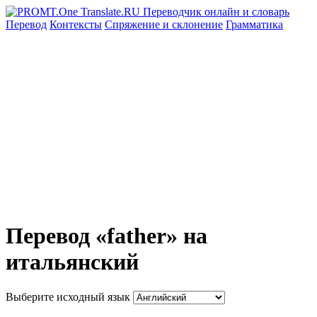
Перевод
Контексты
Спряжение
и склонение
Грамматика
Перевод «father» на
итальянский
Выберите исходный язык