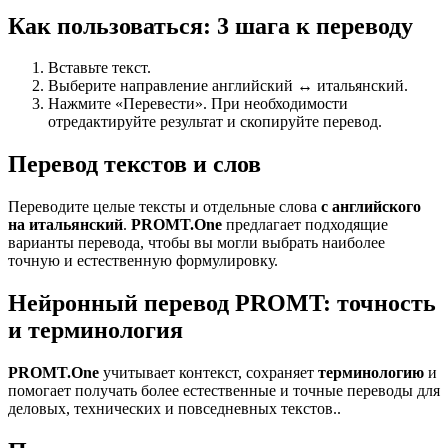
Как пользоваться: 3 шага к переводу
Вставьте текст.
Выберите направление английский ↔ итальянский.
Нажмите «Перевести». При необходимости
отредактируйте результат и скопируйте перевод.
Перевод текстов и слов
Переводите целые тексты и отдельные слова
с английского
на итальянский
.
PROMT.One
предлагает подходящие
варианты перевода, чтобы вы могли выбрать наиболее
точную и естественную формулировку.
Нейронный перевод PROMT: точность
и терминология
PROMT.One
учитывает контекст, сохраняет
терминологию
и
помогает получать более естественные и точные переводы для
деловых, технических и повседневных текстов..