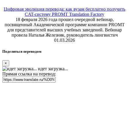
Цифровая эволюция перевода: как вузам бесплатно получить
CAT-систему PROMT Translation Factory
18 февраля 2026 года прошел очередной вебинар,
посвященный Академической программе компании PROMT
для представителей высших учебных заведений. Вебинар
провела Наталья Железняк, руководитель лингвистич
01.03.2026
Поделиться переводом
×
идет загрузка...
Прямая ссылка на перевод: