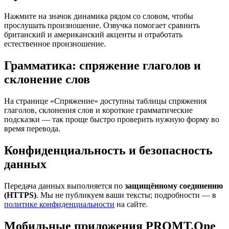
Нажмите на значок динамика рядом со словом, чтобы
прослушать произношение. Озвучка помогает сравнить
британский и американский акценты и отработать
естественное произношение.
Грамматика: спряжение глаголов и
склонение слов
На странице «Спряжение» доступны таблицы спряжения
глаголов, склонения слов и короткие грамматические
подсказки — так проще быстро проверить нужную форму во
время перевода.
Конфиденциальность и безопасность
данных
Передача данных выполняется по
защищённому соединению
(HTTPS)
. Мы не публикуем ваши тексты; подробности — в
политике конфиденциальности
на сайте.
Мобильные приложения PROMT.One