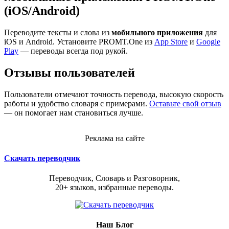
(iOS/Android)
Переводите тексты и слова из
мобильного приложения
для
iOS и Android. Установите PROMT.One из
App Store
и
Google
Play
— переводы всегда под рукой.
Отзывы пользователей
Пользователи отмечают точность перевода, высокую скорость
работы и удобство словаря с примерами.
Оставьте свой отзыв
— он помогает нам становиться лучше.
Реклама на сайте
Скачать переводчик
Переводчик, Словарь и Разговорник,
20+ языков, избранные переводы.
Наш Блог