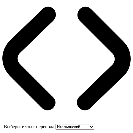
Выберите язык перевода