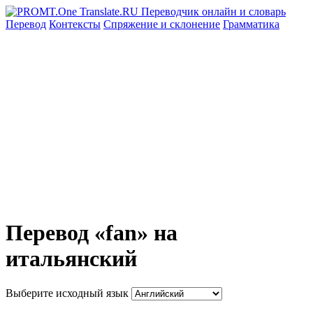
Перевод
Контексты
Спряжение
и склонение
Грамматика
Перевод «fan» на
итальянский
Выберите исходный язык