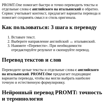
PROMT.One помогает быстро и точно переводить тексты и
отдельные слова
с английского на итальянский
и обратно.
Сервис учитывает контекст, предлагает варианты перевода и
помогает сохранять смысл и стиль оригинала.
Как пользоваться: 3 шага к переводу
Вставьте текст.
Выберите направление английский ↔ итальянский.
Нажмите «Перевести». При необходимости
отредактируйте результат и скопируйте перевод.
Перевод текстов и слов
Переводите целые тексты и отдельные слова
с английского
на итальянский
.
PROMT.One
предлагает подходящие
варианты перевода, чтобы вы могли выбрать наиболее
точную и естественную формулировку.
Нейронный перевод PROMT: точность
и терминология