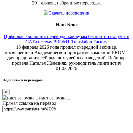
20+ языков, избранные переводы.
Наш Блог
Цифровая эволюция перевода: как вузам бесплатно получить
CAT-систему PROMT Translation Factory
18 февраля 2026 года прошел очередной вебинар,
посвященный Академической программе компании PROMT
для представителей высших учебных заведений. Вебинар
провела Наталья Железняк, руководитель лингвистич
01.03.2026
Поделиться переводом
×
идет загрузка...
Прямая ссылка на перевод: