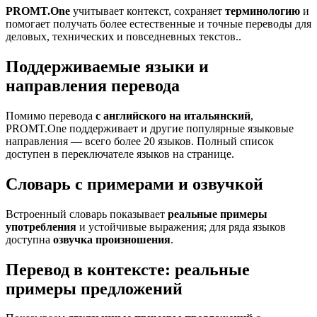
PROMT.One
учитывает контекст, сохраняет
терминологию
и
помогает получать более естественные и точные переводы для
деловых, технических и повседневных текстов..
Поддерживаемые языки и
направления перевода
Помимо перевода
с английского на итальянский
,
PROMT.One поддерживает и другие популярные языковые
направления — всего более 20 языков. Полный список
доступен в переключателе языков на странице.
Словарь с примерами и озвучкой
Встроенный словарь показывает
реальные примеры
употребления
и устойчивые выражения; для ряда языков
доступна
озвучка произношения
.
Перевод в контексте: реальные
примеры предложений