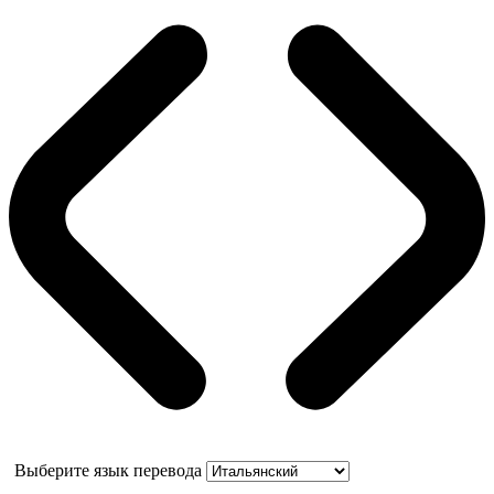
Выберите язык перевода