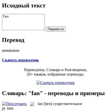
Исходный текст
Перевод
ammiratore
Скачать переводчик
Переводчик, Словарь и Разговорник,
20+ языков, избранные переводы.
Словарь: "fan" - переводы и примеры
fan
[fæn]
существительное
pl.
fans