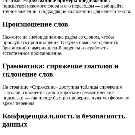
Показываем
двуязычные примеры предложений
с
подсветкой искомого слова и его переводом — выбирайте
точное значение и подходящие коллокации для вашего текста.
Произношение слов
Нажмите на значок динамика рядом со словом, чтобы
прослушать произношение. Озвучка помогает сравнить
британский и американский акценты и отработать
естественное произношение.
Грамматика: спряжение глаголов и
склонение слов
На странице «Спряжение» доступны таблицы спряжения
глаголов, склонения слов и короткие грамматические
подсказки — так проще быстро проверить нужную форму во
время перевода.
Конфиденциальность и безопасность
данных