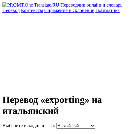
Перевод
Контексты
Спряжение
и склонение
Грамматика
Перевод «exporting» на
итальянский
Выберите исходный язык