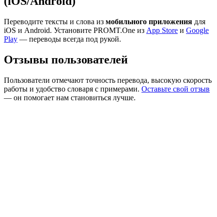
(iOS/Android)
Переводите тексты и слова из
мобильного приложения
для
iOS и Android. Установите PROMT.One из
App Store
и
Google
Play
— переводы всегда под рукой.
Отзывы пользователей
Пользователи отмечают точность перевода, высокую скорость
работы и удобство словаря с примерами.
Оставьте свой отзыв
— он помогает нам становиться лучше.