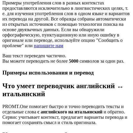
Примеры употребления слов в разных контекстах
предоставляются исключительно в лингвистических целях, т.
е. для изучения употребления слов в одном языке и вариантов
их перевода на другой. Все образцы собраны автоматически
из открытых источников с помощью технологии поиска на
основе двуязычных данных. Если вы обнаружили
орфографическую, пунктуационную или иную ошибку в
оригинале или переводе, используйте опцию "Сообщить о
проблеме" или
напишите нам
Ваш текст переведен частично.
Вы можете переводить не более
5000
символов за один раз.
Примеры использования и перевод
Что умеет переводчик английский ↔
итальянский
PROMT.One помогает быстро и точно переводить тексты и
отдельные слова
с английского на итальянский
и обратно.
Сервис учитывает контекст, предлагает варианты перевода и
помогает сохранять смысл и стиль оригинала.