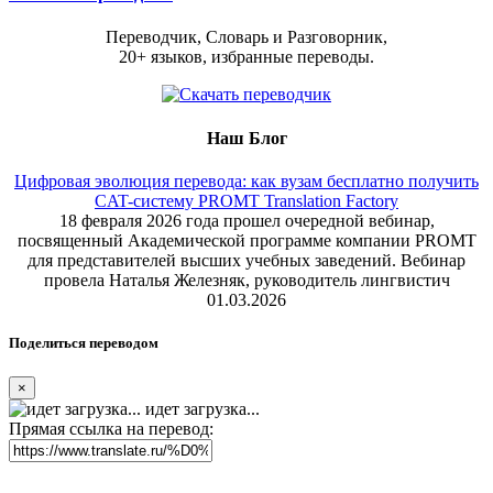
Переводчик, Словарь и Разговорник,
20+ языков, избранные переводы.
Наш Блог
Цифровая эволюция перевода: как вузам бесплатно получить
CAT-систему PROMT Translation Factory
18 февраля 2026 года прошел очередной вебинар,
посвященный Академической программе компании PROMT
для представителей высших учебных заведений. Вебинар
провела Наталья Железняк, руководитель лингвистич
01.03.2026
Поделиться переводом
×
идет загрузка...
Прямая ссылка на перевод: