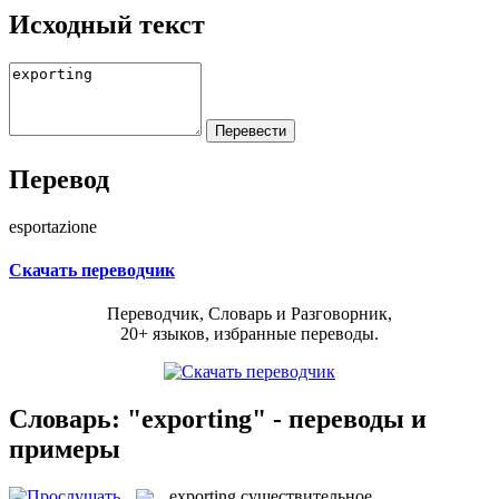
Исходный текст
Перевод
esportazione
Скачать переводчик
Переводчик, Словарь и Разговорник,
20+ языков, избранные переводы.
Словарь: "exporting" - переводы и
примеры
exporting
существительное