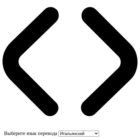
Выберите язык перевода