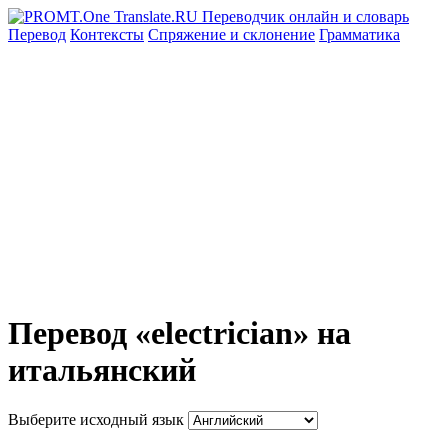
Перевод
Контексты
Спряжение
и склонение
Грамматика
Перевод «electrician» на
итальянский
Выберите исходный язык