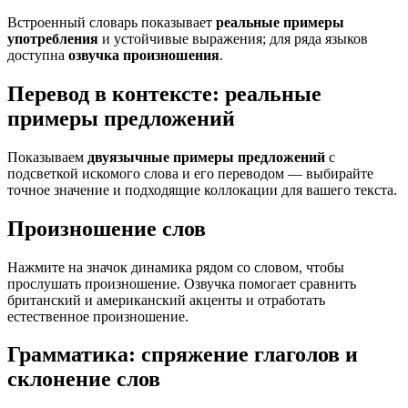
Встроенный словарь показывает
реальные примеры
употребления
и устойчивые выражения; для ряда языков
доступна
озвучка произношения
.
Перевод в контексте: реальные
примеры предложений
Показываем
двуязычные примеры предложений
с
подсветкой искомого слова и его переводом — выбирайте
точное значение и подходящие коллокации для вашего текста.
Произношение слов
Нажмите на значок динамика рядом со словом, чтобы
прослушать произношение. Озвучка помогает сравнить
британский и американский акценты и отработать
естественное произношение.
Грамматика: спряжение глаголов и
склонение слов