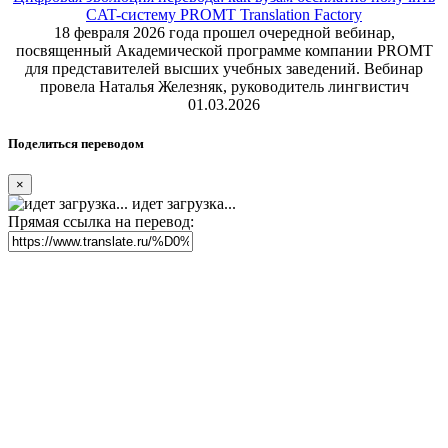
CAT-систему PROMT Translation Factory
18 февраля 2026 года прошел очередной вебинар,
посвященный Академической программе компании PROMT
для представителей высших учебных заведений. Вебинар
провела Наталья Железняк, руководитель лингвистич
01.03.2026
Поделиться переводом
×
идет загрузка...
Прямая ссылка на перевод: