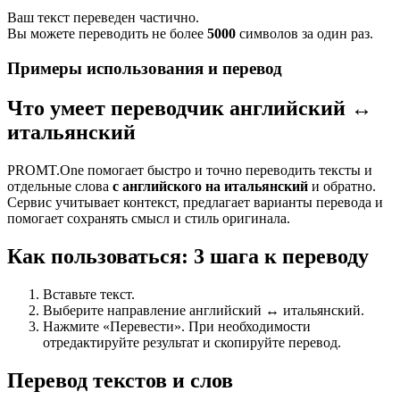
Ваш текст переведен частично.
Вы можете переводить не более
5000
символов за один раз.
Примеры использования и перевод
Что умеет переводчик английский ↔
итальянский
PROMT.One помогает быстро и точно переводить тексты и
отдельные слова
с английского на итальянский
и обратно.
Сервис учитывает контекст, предлагает варианты перевода и
помогает сохранять смысл и стиль оригинала.
Как пользоваться: 3 шага к переводу
Вставьте текст.
Выберите направление английский ↔ итальянский.
Нажмите «Перевести». При необходимости
отредактируйте результат и скопируйте перевод.
Перевод текстов и слов