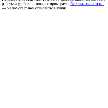
работы и удобство словаря с примерами.
Оставьте свой отзыв
— он помогает нам становиться лучше.