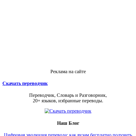
Реклама на сайте
Скачать переводчик
Переводчик, Словарь и Разговорник,
20+ языков, избранные переводы.
Наш Блог
Цифровая эволюция перевода: как вузам бесплатно получить