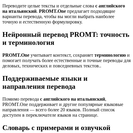
Переводите целые тексты и отдельные слова
с английского
на итальянский
.
PROMT.One
предлагает подходящие
варианты перевода, чтобы вы могли выбрать наиболее
точную и естественную формулировку.
Нейронный перевод PROMT: точность
и терминология
PROMT.One
учитывает контекст, сохраняет
терминологию
и
помогает получать более естественные и точные переводы для
деловых, технических и повседневных текстов..
Поддерживаемые языки и
направления перевода
Помимо перевода
с английского на итальянский
,
PROMT.One поддерживает и другие популярные языковые
направления — всего более 20 языков. Полный список
доступен в переключателе языков на странице.
Словарь с примерами и озвучкой