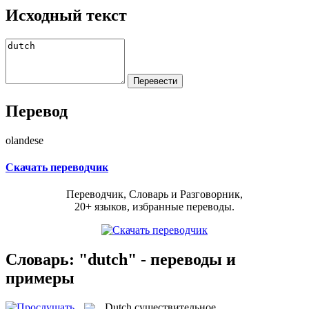
Исходный текст
Перевод
olandese
Скачать переводчик
Переводчик, Словарь и Разговорник,
20+ языков, избранные переводы.
Словарь: "dutch" - переводы и
примеры
Dutch
существительное