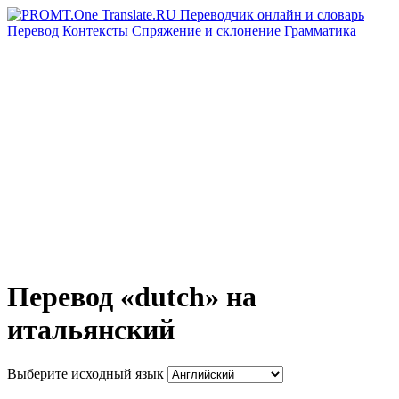
Перевод
Контексты
Спряжение
и склонение
Грамматика
Перевод «dutch» на
итальянский
Выберите исходный язык