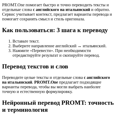
PROMT.One помогает быстро и точно переводить тексты и
отдельные слова
с английского на итальянский
и обратно.
Сервис учитывает контекст, предлагает варианты перевода и
помогает сохранять смысл и стиль оригинала.
Как пользоваться: 3 шага к переводу
Вставьте текст.
Выберите направление английский ↔ итальянский.
Нажмите «Перевести». При необходимости
отредактируйте результат и скопируйте перевод.
Перевод текстов и слов
Переводите целые тексты и отдельные слова
с английского
на итальянский
.
PROMT.One
предлагает подходящие
варианты перевода, чтобы вы могли выбрать наиболее
точную и естественную формулировку.
Нейронный перевод PROMT: точность
и терминология