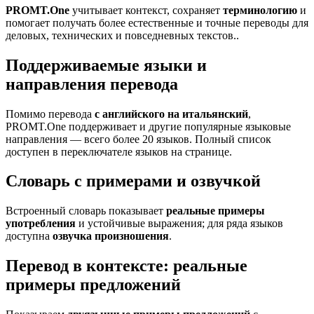
PROMT.One
учитывает контекст, сохраняет
терминологию
и
помогает получать более естественные и точные переводы для
деловых, технических и повседневных текстов..
Поддерживаемые языки и
направления перевода
Помимо перевода
с английского на итальянский
,
PROMT.One поддерживает и другие популярные языковые
направления — всего более 20 языков. Полный список
доступен в переключателе языков на странице.
Словарь с примерами и озвучкой
Встроенный словарь показывает
реальные примеры
употребления
и устойчивые выражения; для ряда языков
доступна
озвучка произношения
.
Перевод в контексте: реальные
примеры предложений