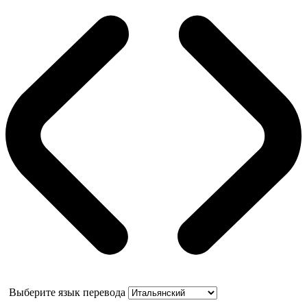
Выберите язык перевода