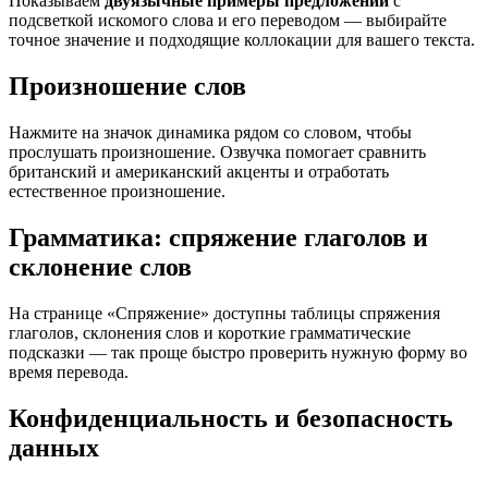
Показываем
двуязычные примеры предложений
с
подсветкой искомого слова и его переводом — выбирайте
точное значение и подходящие коллокации для вашего текста.
Произношение слов
Нажмите на значок динамика рядом со словом, чтобы
прослушать произношение. Озвучка помогает сравнить
британский и американский акценты и отработать
естественное произношение.
Грамматика: спряжение глаголов и
склонение слов
На странице «Спряжение» доступны таблицы спряжения
глаголов, склонения слов и короткие грамматические
подсказки — так проще быстро проверить нужную форму во
время перевода.
Конфиденциальность и безопасность
данных