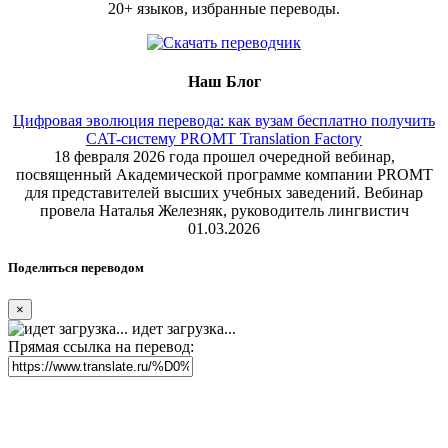
20+ языков, избранные переводы.
Наш Блог
Цифровая эволюция перевода: как вузам бесплатно получить
CAT-систему PROMT Translation Factory
18 февраля 2026 года прошел очередной вебинар,
посвященный Академической программе компании PROMT
для представителей высших учебных заведений. Вебинар
провела Наталья Железняк, руководитель лингвистич
01.03.2026
Поделиться переводом
×
идет загрузка...
Прямая ссылка на перевод: