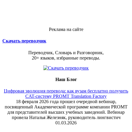
Реклама на сайте
Скачать переводчик
Переводчик, Словарь и Разговорник,
20+ языков, избранные переводы.
Наш Блог
Цифровая эволюция перевода: как вузам бесплатно получить
CAT-систему PROMT Translation Factory
18 февраля 2026 года прошел очередной вебинар,
посвященный Академической программе компании PROMT
для представителей высших учебных заведений. Вебинар
провела Наталья Железняк, руководитель лингвистич
01.03.2026