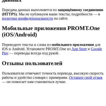
Передача данных выполняется по
защищённому соединению
(HTTPS)
. Мы не публикуем ваши тексты; подробности — в
политике конфиденциальности
на сайте.
Мобильные приложения PROMT.One
(iOS/Android)
Переводите тексты и слова из
мобильного приложения
для
iOS и Android. Установите PROMT.One из
App Store
и
Google
Play
— переводы всегда под рукой.
Отзывы пользователей
Пользователи отмечают точность перевода, высокую скорость
работы и удобство словаря с примерами.
Оставьте свой отзыв
— он помогает нам становиться лучше.