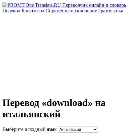
Перевод
Контексты
Спряжение
и склонение
Грамматика
Перевод «download» на
итальянский
Выберите исходный язык