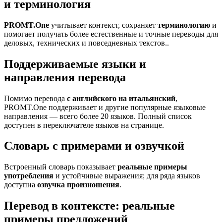
и терминология
PROMT.One
учитывает контекст, сохраняет
терминологию
и
помогает получать более естественные и точные переводы для
деловых, технических и повседневных текстов..
Поддерживаемые языки и
направления перевода
Помимо перевода
с английского на итальянский
,
PROMT.One поддерживает и другие популярные языковые
направления — всего более 20 языков. Полный список
доступен в переключателе языков на странице.
Словарь с примерами и озвучкой
Встроенный словарь показывает
реальные примеры
употребления
и устойчивые выражения; для ряда языков
доступна
озвучка произношения
.
Перевод в контексте: реальные
примеры предложений