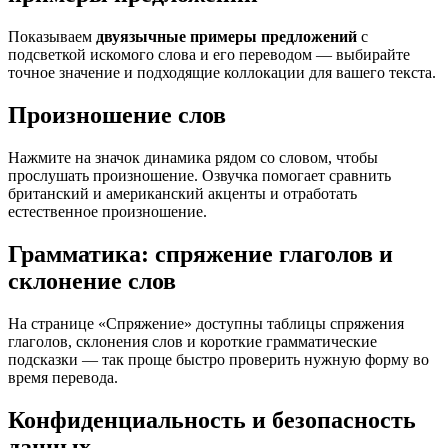
Показываем
двуязычные примеры предложений
с
подсветкой искомого слова и его переводом — выбирайте
точное значение и подходящие коллокации для вашего текста.
Произношение слов
Нажмите на значок динамика рядом со словом, чтобы
прослушать произношение. Озвучка помогает сравнить
британский и американский акценты и отработать
естественное произношение.
Грамматика: спряжение глаголов и
склонение слов
На странице «Спряжение» доступны таблицы спряжения
глаголов, склонения слов и короткие грамматические
подсказки — так проще быстро проверить нужную форму во
время перевода.
Конфиденциальность и безопасность
данных