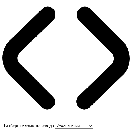
Выберите язык перевода