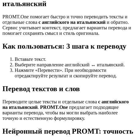
итальянский
PROMT.One помогает быстро и точно переводить тексты и
отдельные слова
с английского на итальянский
и обратно.
Сервис учитывает контекст, предлагает варианты перевода и
помогает сохранять смысл и стиль оригинала.
Как пользоваться: 3 шага к переводу
Вставьте текст.
Выберите направление английский ↔ итальянский.
Нажмите «Перевести». При необходимости
отредактируйте результат и скопируйте перевод.
Перевод текстов и слов
Переводите целые тексты и отдельные слова
с английского
на итальянский
.
PROMT.One
предлагает подходящие
варианты перевода, чтобы вы могли выбрать наиболее
точную и естественную формулировку.
Нейронный перевод PROMT: точность