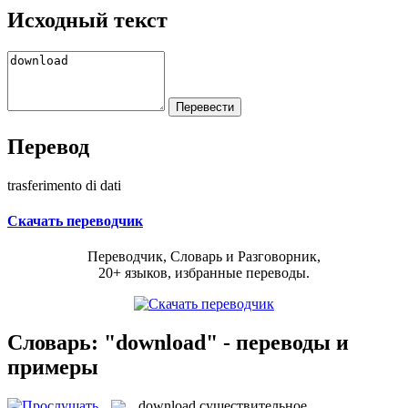
Исходный текст
Перевод
trasferimento di dati
Скачать переводчик
Переводчик, Словарь и Разговорник,
20+ языков, избранные переводы.
Словарь: "download" - переводы и
примеры
download
существительное