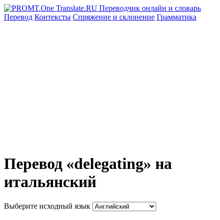
Перевод
Контексты
Спряжение
и склонение
Грамматика
Перевод «delegating» на
итальянский
Выберите исходный язык