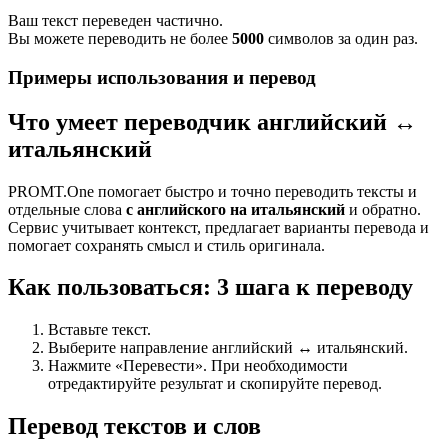
Ваш текст переведен частично.
Вы можете переводить не более
5000
символов за один раз.
Примеры использования и перевод
Что умеет переводчик английский ↔
итальянский
PROMT.One помогает быстро и точно переводить тексты и
отдельные слова
с английского на итальянский
и обратно.
Сервис учитывает контекст, предлагает варианты перевода и
помогает сохранять смысл и стиль оригинала.
Как пользоваться: 3 шага к переводу
Вставьте текст.
Выберите направление английский ↔ итальянский.
Нажмите «Перевести». При необходимости
отредактируйте результат и скопируйте перевод.
Перевод текстов и слов