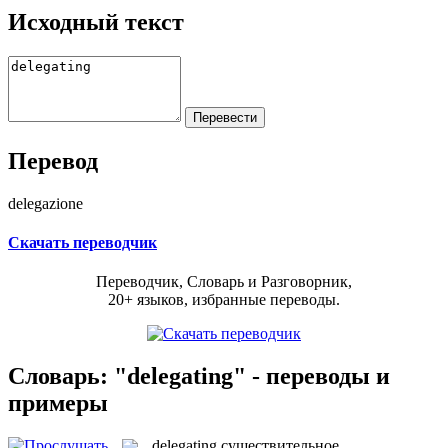
Исходный текст
Перевод
delegazione
Скачать переводчик
Переводчик, Словарь и Разговорник,
20+ языков, избранные переводы.
Словарь: "delegating" - переводы и
примеры
delegating
существительное