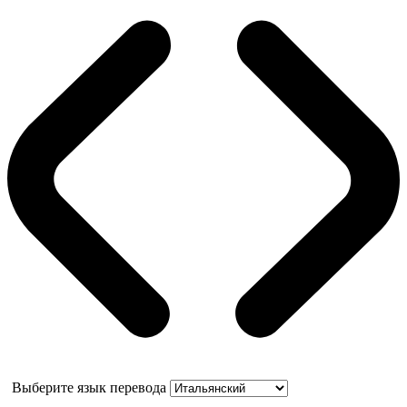
Выберите язык перевода