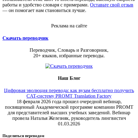
работы и удобство словаря с примерами.
Оставьте свой отзыв
— он помогает нам становиться лучше.
Реклама на сайте
Скачать переводчик
Переводчик, Словарь и Разговорник,
20+ языков, избранные переводы.
Наш Блог
Цифровая эволюция перевода: как вузам бесплатно получить
CAT-систему PROMT Translation Factory
18 февраля 2026 года прошел очередной вебинар,
посвященный Академической программе компании PROMT
для представителей высших учебных заведений. Вебинар
провела Наталья Железняк, руководитель лингвистич
01.03.2026
Поделиться переводом