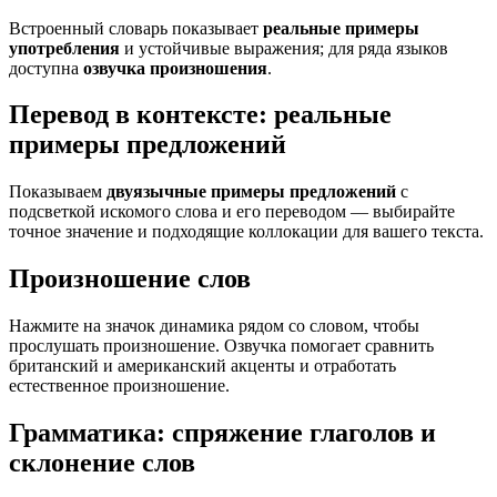
Встроенный словарь показывает
реальные примеры
употребления
и устойчивые выражения; для ряда языков
доступна
озвучка произношения
.
Перевод в контексте: реальные
примеры предложений
Показываем
двуязычные примеры предложений
с
подсветкой искомого слова и его переводом — выбирайте
точное значение и подходящие коллокации для вашего текста.
Произношение слов
Нажмите на значок динамика рядом со словом, чтобы
прослушать произношение. Озвучка помогает сравнить
британский и американский акценты и отработать
естественное произношение.
Грамматика: спряжение глаголов и
склонение слов