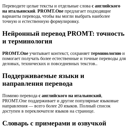
Переводите целые тексты и отдельные слова
с английского
на итальянский
.
PROMT.One
предлагает подходящие
варианты перевода, чтобы вы могли выбрать наиболее
точную и естественную формулировку.
Нейронный перевод PROMT: точность
и терминология
PROMT.One
учитывает контекст, сохраняет
терминологию
и
помогает получать более естественные и точные переводы для
деловых, технических и повседневных текстов..
Поддерживаемые языки и
направления перевода
Помимо перевода
с английского на итальянский
,
PROMT.One поддерживает и другие популярные языковые
направления — всего более 20 языков. Полный список
доступен в переключателе языков на странице.
Словарь с примерами и озвучкой