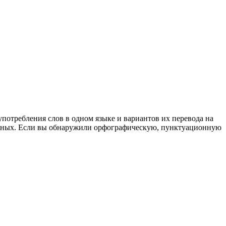
употребления слов в одном языке и вариантов их перевода на
анных. Если вы обнаружили орфографическую, пунктуационную