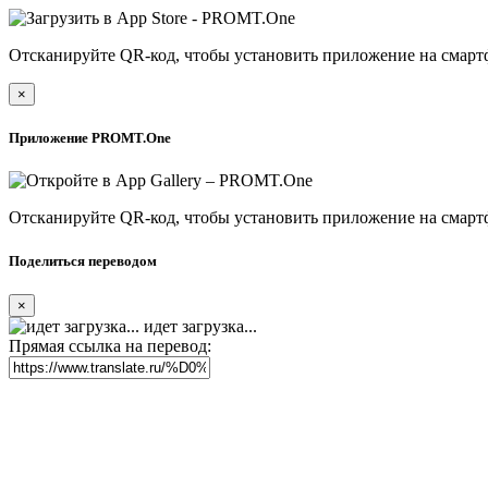
Отсканируйте QR-код, чтобы установить приложение на смарт
×
Приложение PROMT.One
Отсканируйте QR-код, чтобы установить приложение на смарт
Поделиться переводом
×
идет загрузка...
Прямая ссылка на перевод: