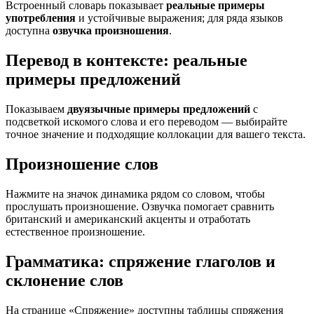
Встроенный словарь показывает
реальные примеры
употребления
и устойчивые выражения; для ряда языков
доступна
озвучка произношения
.
Перевод в контексте: реальные
примеры предложений
Показываем
двуязычные примеры предложений
с
подсветкой искомого слова и его переводом — выбирайте
точное значение и подходящие коллокации для вашего текста.
Произношение слов
Нажмите на значок динамика рядом со словом, чтобы
прослушать произношение. Озвучка помогает сравнить
британский и американский акценты и отработать
естественное произношение.
Грамматика: спряжение глаголов и
склонение слов
На странице «Спряжение» доступны таблицы спряжения