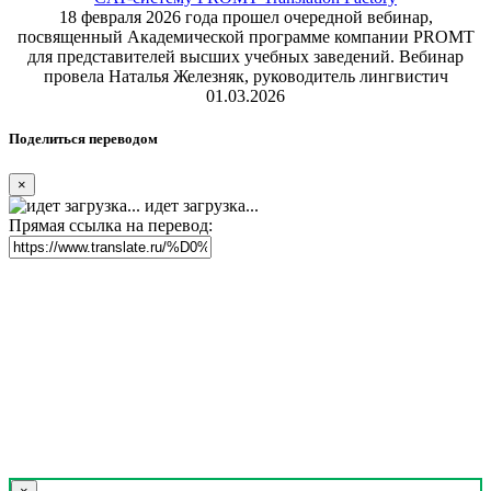
18 февраля 2026 года прошел очередной вебинар,
посвященный Академической программе компании PROMT
для представителей высших учебных заведений. Вебинар
провела Наталья Железняк, руководитель лингвистич
01.03.2026
Поделиться переводом
×
идет загрузка...
Прямая ссылка на перевод: