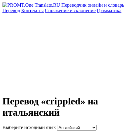
Перевод
Контексты
Спряжение
и склонение
Грамматика
Перевод «crippled» на
итальянский
Выберите исходный язык