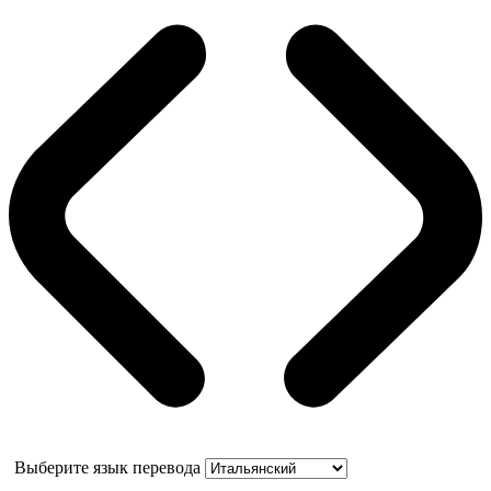
Выберите язык перевода