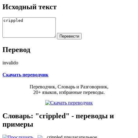
Исходный текст
Перевод
invalido
Скачать переводчик
Переводчик, Словарь и Разговорник,
20+ языков, избранные переводы.
Словарь: "crippled" - переводы и
примеры
crippled
прилагательное