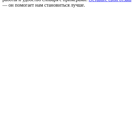
— он помогает нам становиться лучше.