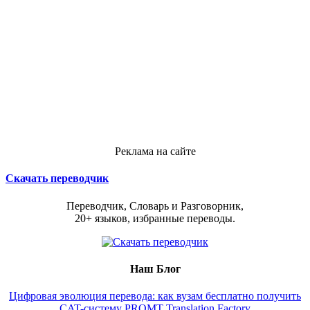
Реклама на сайте
Скачать переводчик
Переводчик, Словарь и Разговорник,
20+ языков, избранные переводы.
Наш Блог
Цифровая эволюция перевода: как вузам бесплатно получить
CAT-систему PROMT Translation Factory