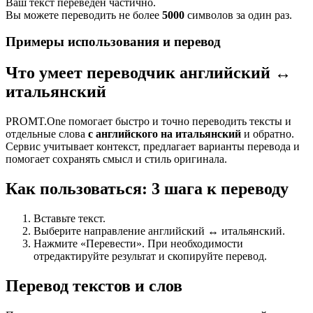
Ваш текст переведен частично.
Вы можете переводить не более
5000
символов за один раз.
Примеры использования и перевод
Что умеет переводчик английский ↔
итальянский
PROMT.One помогает быстро и точно переводить тексты и
отдельные слова
с английского на итальянский
и обратно.
Сервис учитывает контекст, предлагает варианты перевода и
помогает сохранять смысл и стиль оригинала.
Как пользоваться: 3 шага к переводу
Вставьте текст.
Выберите направление английский ↔ итальянский.
Нажмите «Перевести». При необходимости
отредактируйте результат и скопируйте перевод.
Перевод текстов и слов