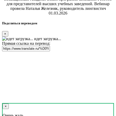
для представителей высших учебных заведений. Вебинар
провела Наталья Железняк, руководитель лингвистич
01.03.2026
Поделиться переводом
×
идет загрузка...
Прямая ссылка на перевод:
×
Очень жаль,