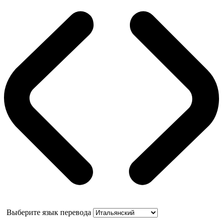
Выберите язык перевода