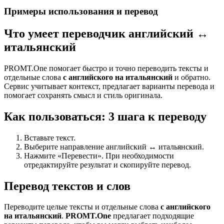
Примеры использования и перевод
Что умеет переводчик английский ↔
итальянский
PROMT.One помогает быстро и точно переводить тексты и
отдельные слова
с английского на итальянский
и обратно.
Сервис учитывает контекст, предлагает варианты перевода и
помогает сохранять смысл и стиль оригинала.
Как пользоваться: 3 шага к переводу
Вставьте текст.
Выберите направление английский ↔ итальянский.
Нажмите «Перевести». При необходимости
отредактируйте результат и скопируйте перевод.
Перевод текстов и слов
Переводите целые тексты и отдельные слова
с английского
на итальянский
.
PROMT.One
предлагает подходящие