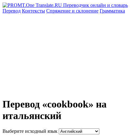
Перевод
Контексты
Спряжение
и склонение
Грамматика
Перевод «cookbook» на
итальянский
Выберите исходный язык