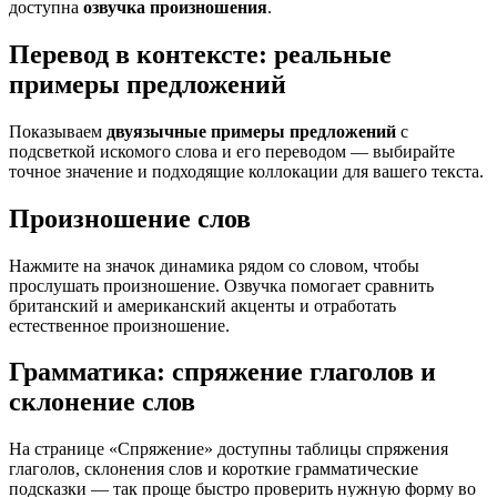
доступна
озвучка произношения
.
Перевод в контексте: реальные
примеры предложений
Показываем
двуязычные примеры предложений
с
подсветкой искомого слова и его переводом — выбирайте
точное значение и подходящие коллокации для вашего текста.
Произношение слов
Нажмите на значок динамика рядом со словом, чтобы
прослушать произношение. Озвучка помогает сравнить
британский и американский акценты и отработать
естественное произношение.
Грамматика: спряжение глаголов и
склонение слов
На странице «Спряжение» доступны таблицы спряжения
глаголов, склонения слов и короткие грамматические
подсказки — так проще быстро проверить нужную форму во