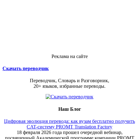
Реклама на сайте
Скачать переводчик
Переводчик, Словарь и Разговорник,
20+ языков, избранные переводы.
Наш Блог
Цифровая эволюция перевода: как вузам бесплатно получить
CAT-систему PROMT Translation Factory
18 февраля 2026 года прошел очередной вебинар,
посвященный Академической программе компании PROMT