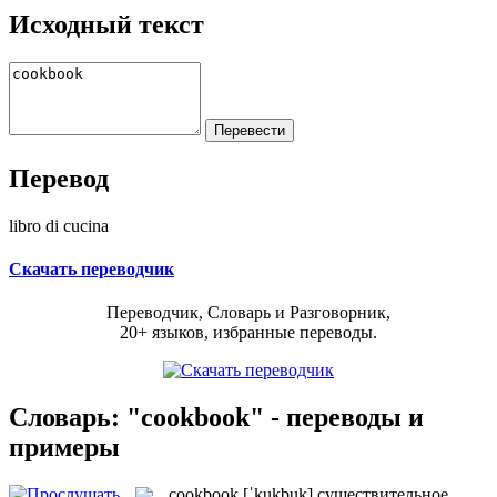
Исходный текст
Перевод
libro di cucina
Скачать переводчик
Переводчик, Словарь и Разговорник,
20+ языков, избранные переводы.
Словарь: "cookbook" - переводы и
примеры
cookbook
[ˈkukbuk]
существительное