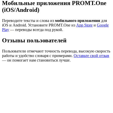
Мобильные приложения PROMT.One
(iOS/Android)
Переводите тексты и слова из
мобильного приложения
для
iOS и Android. Установите PROMT.One из
App Store
и
Google
Play
— переводы всегда под рукой.
Отзывы пользователей
Пользователи отмечают точность перевода, высокую скорость
работы и удобство словаря с примерами.
Оставьте свой отзыв
— он помогает нам становиться лучше.