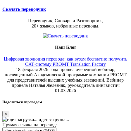
Скачать переводчик
Переводчик, Словарь и Разговорник,
20+ языков, избранные переводы.
Наш Блог
Цифровая эволюция перевода: как вузам бесплатно получить
CAT-систему PROMT Translation Factory
18 февраля 2026 года прошел очередной вебинар,
посвященный Академической программе компании PROMT
для представителей высших учебных заведений. Вебинар
провела Наталья Железняк, руководитель лингвистич
01.03.2026
Поделиться переводом
×
идет загрузка...
Прямая ссылка на перевод: