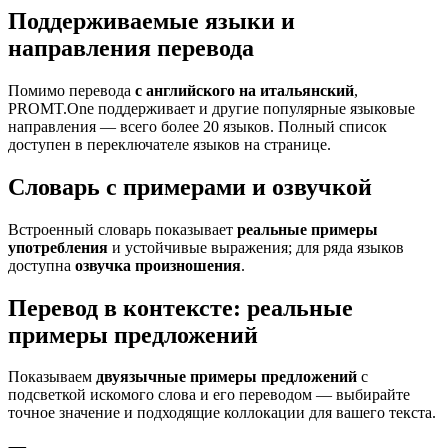
Поддерживаемые языки и
направления перевода
Помимо перевода
с английского на итальянский
,
PROMT.One поддерживает и другие популярные языковые
направления — всего более 20 языков. Полный список
доступен в переключателе языков на странице.
Словарь с примерами и озвучкой
Встроенный словарь показывает
реальные примеры
употребления
и устойчивые выражения; для ряда языков
доступна
озвучка произношения
.
Перевод в контексте: реальные
примеры предложений
Показываем
двуязычные примеры предложений
с
подсветкой искомого слова и его переводом — выбирайте
точное значение и подходящие коллокации для вашего текста.