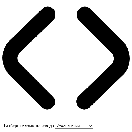
Выберите язык перевода