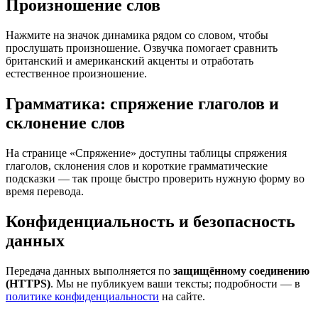
Произношение слов
Нажмите на значок динамика рядом со словом, чтобы
прослушать произношение. Озвучка помогает сравнить
британский и американский акценты и отработать
естественное произношение.
Грамматика: спряжение глаголов и
склонение слов
На странице «Спряжение» доступны таблицы спряжения
глаголов, склонения слов и короткие грамматические
подсказки — так проще быстро проверить нужную форму во
время перевода.
Конфиденциальность и безопасность
данных
Передача данных выполняется по
защищённому соединению
(HTTPS)
. Мы не публикуем ваши тексты; подробности — в
политике конфиденциальности
на сайте.