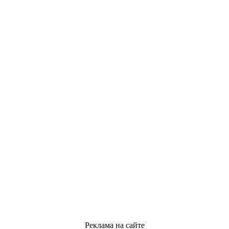
Реклама на сайте