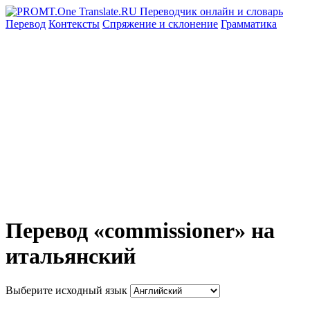
Перевод
Контексты
Спряжение
и склонение
Грамматика
Перевод «commissioner» на
итальянский
Выберите исходный язык