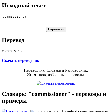
Исходный текст
Перевод
commissario
Скачать переводчик
Переводчик, Словарь и Разговорник,
20+ языков, избранные переводы.
Словарь: "commissioner" - переводы и
примеры
commissioner
[kəˈmɪʃnə]
существительное