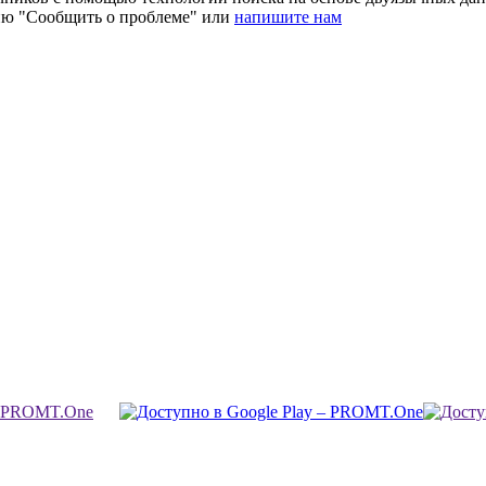
ию "Сообщить о проблеме" или
напишите нам