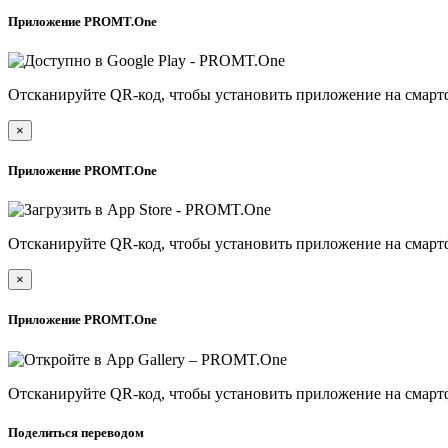
Приложение PROMT.One
Отсканируйте QR-код, чтобы установить приложение на смарт
×
Приложение PROMT.One
Отсканируйте QR-код, чтобы установить приложение на смарт
×
Приложение PROMT.One
Отсканируйте QR-код, чтобы установить приложение на смарт
Поделиться переводом