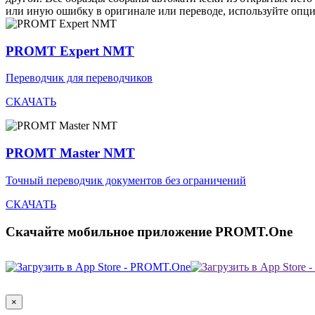
или иную ошибку в оригинале или переводе, используйте опц
PROMT Expert NMT
Переводчик для переводчиков
СКАЧАТЬ
PROMT Master NMT
Точный переводчик документов без ограничений
СКАЧАТЬ
Скачайте мобильное приложение PROMT.One
×