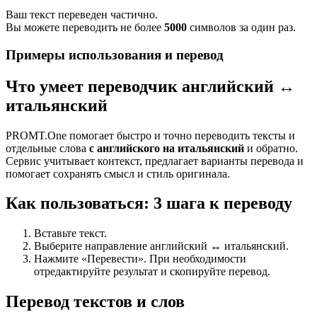
Ваш текст переведен частично.
Вы можете переводить не более
5000
символов за один раз.
Примеры использования и перевод
Что умеет переводчик английский ↔
итальянский
PROMT.One помогает быстро и точно переводить тексты и
отдельные слова
с английского на итальянский
и обратно.
Сервис учитывает контекст, предлагает варианты перевода и
помогает сохранять смысл и стиль оригинала.
Как пользоваться: 3 шага к переводу
Вставьте текст.
Выберите направление английский ↔ итальянский.
Нажмите «Перевести». При необходимости
отредактируйте результат и скопируйте перевод.
Перевод текстов и слов