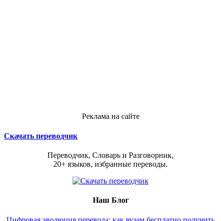
Реклама на сайте
Скачать переводчик
Переводчик, Словарь и Разговорник,
20+ языков, избранные переводы.
Наш Блог
Цифровая эволюция перевода: как вузам бесплатно получить