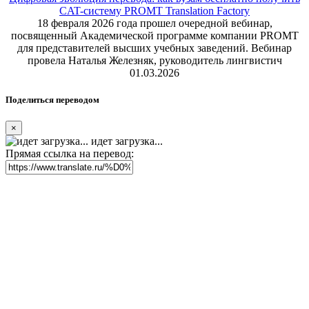
CAT-систему PROMT Translation Factory
18 февраля 2026 года прошел очередной вебинар,
посвященный Академической программе компании PROMT
для представителей высших учебных заведений. Вебинар
провела Наталья Железняк, руководитель лингвистич
01.03.2026
Поделиться переводом
×
идет загрузка...
Прямая ссылка на перевод: