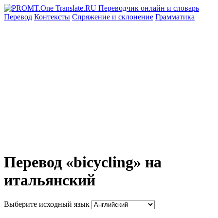
Перевод
Контексты
Спряжение
и склонение
Грамматика
Перевод «bicycling» на
итальянский
Выберите исходный язык