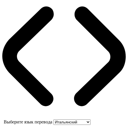
Выберите язык перевода