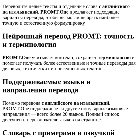
Переводите целые тексты и отдельные слова
с английского
на итальянский
.
PROMT.One
предлагает подходящие
варианты перевода, чтобы вы могли выбрать наиболее
точную и естественную формулировку.
Нейронный перевод PROMT: точность
и терминология
PROMT.One
учитывает контекст, сохраняет
терминологию
и
помогает получать более естественные и точные переводы для
деловых, технических и повседневных текстов..
Поддерживаемые языки и
направления перевода
Помимо перевода
с английского на итальянский
,
PROMT.One поддерживает и другие популярные языковые
направления — всего более 20 языков. Полный список
доступен в переключателе языков на странице.
Словарь с примерами и озвучкой