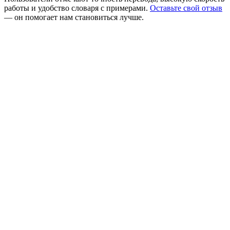
работы и удобство словаря с примерами.
Оставьте свой отзыв
— он помогает нам становиться лучше.