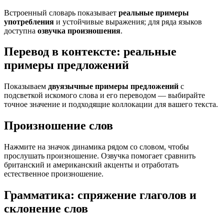
Встроенный словарь показывает
реальные примеры
употребления
и устойчивые выражения; для ряда языков
доступна
озвучка произношения
.
Перевод в контексте: реальные
примеры предложений
Показываем
двуязычные примеры предложений
с
подсветкой искомого слова и его переводом — выбирайте
точное значение и подходящие коллокации для вашего текста.
Произношение слов
Нажмите на значок динамика рядом со словом, чтобы
прослушать произношение. Озвучка помогает сравнить
британский и американский акценты и отработать
естественное произношение.
Грамматика: спряжение глаголов и
склонение слов