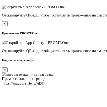
Отсканируйте QR-код, чтобы установить приложение на смарт
×
Приложение PROMT.One
Отсканируйте QR-код, чтобы установить приложение на смарт
Поделиться переводом
×
идет загрузка...
Прямая ссылка на перевод: