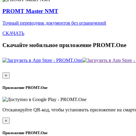
PROMT Master NMT
Точный переводчик документов без ограничений
СКАЧАТЬ
Скачайте мобильное приложение PROMT.One
×
Приложение PROMT.One
Отсканируйте QR-код, чтобы установить приложение на смарт
×
Приложение PROMT.One