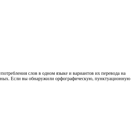
употребления слов в одном языке и вариантов их перевода на
анных. Если вы обнаружили орфографическую, пунктуационную