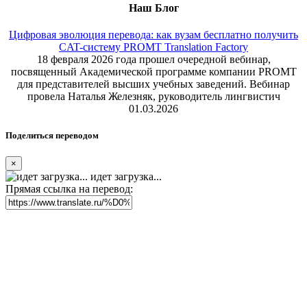
Наш Блог
Цифровая эволюция перевода: как вузам бесплатно получить
CAT-систему PROMT Translation Factory
18 февраля 2026 года прошел очередной вебинар,
посвященный Академической программе компании PROMT
для представителей высших учебных заведений. Вебинар
провела Наталья Железняк, руководитель лингвистич
01.03.2026
Поделиться переводом
×
идет загрузка...
Прямая ссылка на перевод: