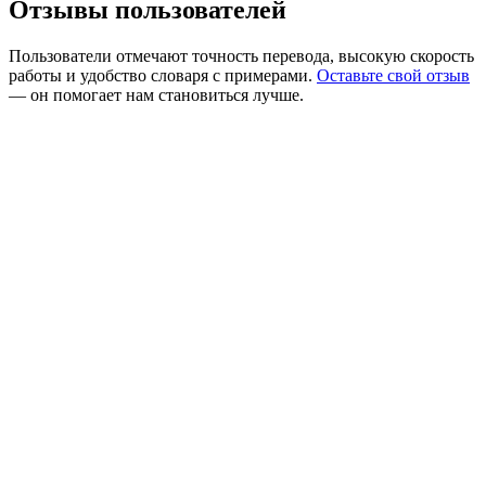
Отзывы пользователей
Пользователи отмечают точность перевода, высокую скорость
работы и удобство словаря с примерами.
Оставьте свой отзыв
— он помогает нам становиться лучше.