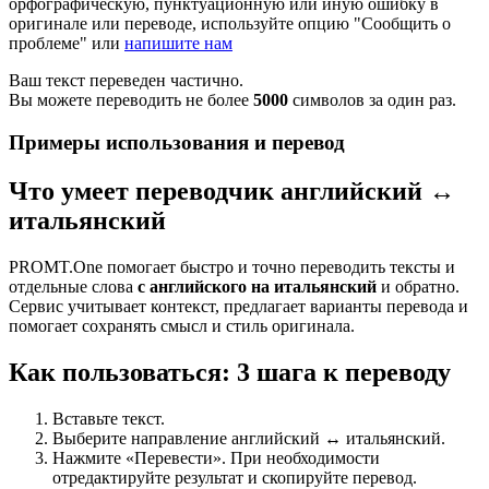
орфографическую, пунктуационную или иную ошибку в
оригинале или переводе, используйте опцию "Сообщить о
проблеме" или
напишите нам
Ваш текст переведен частично.
Вы можете переводить не более
5000
символов за один раз.
Примеры использования и перевод
Что умеет переводчик английский ↔
итальянский
PROMT.One помогает быстро и точно переводить тексты и
отдельные слова
с английского на итальянский
и обратно.
Сервис учитывает контекст, предлагает варианты перевода и
помогает сохранять смысл и стиль оригинала.
Как пользоваться: 3 шага к переводу
Вставьте текст.
Выберите направление английский ↔ итальянский.
Нажмите «Перевести». При необходимости
отредактируйте результат и скопируйте перевод.