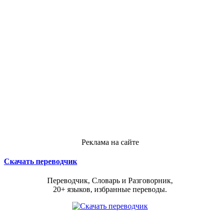
Реклама на сайте
Скачать переводчик
Переводчик, Словарь и Разговорник,
20+ языков, избранные переводы.