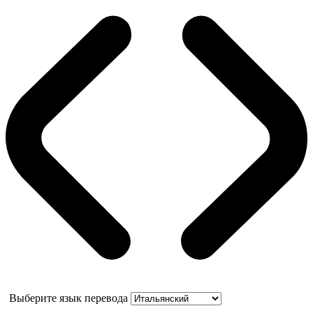
Выберите язык перевода