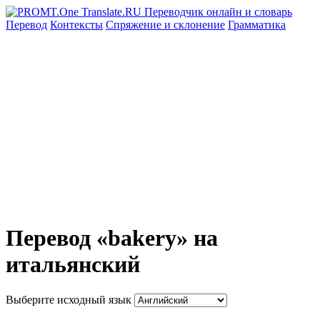
Перевод
Контексты
Спряжение
и склонение
Грамматика
Перевод «bakery» на
итальянский
Выберите исходный язык