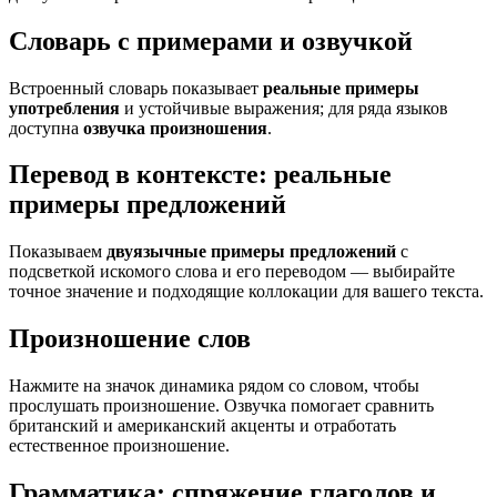
Словарь с примерами и озвучкой
Встроенный словарь показывает
реальные примеры
употребления
и устойчивые выражения; для ряда языков
доступна
озвучка произношения
.
Перевод в контексте: реальные
примеры предложений
Показываем
двуязычные примеры предложений
с
подсветкой искомого слова и его переводом — выбирайте
точное значение и подходящие коллокации для вашего текста.
Произношение слов
Нажмите на значок динамика рядом со словом, чтобы
прослушать произношение. Озвучка помогает сравнить
британский и американский акценты и отработать
естественное произношение.
Грамматика: спряжение глаголов и