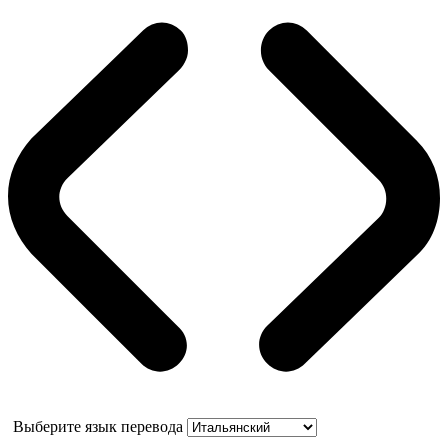
Выберите язык перевода