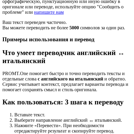
орфографическую, пунктуационную или иную ошибку в
оригинале или переводе, используйте опцию "Сообщить о
проблеме" или
напишите нам
Ваш текст переведен частично.
Вы можете переводить не более
5000
символов за один раз.
Примеры использования и перевод
Что умеет переводчик английский ↔
итальянский
PROMT.One помогает быстро и точно переводить тексты и
отдельные слова
с английского на итальянский
и обратно.
Сервис учитывает контекст, предлагает варианты перевода и
помогает сохранять смысл и стиль оригинала.
Как пользоваться: 3 шага к переводу
Вставьте текст.
Выберите направление английский ↔ итальянский.
Нажмите «Перевести». При необходимости
отредактируйте результат и скопируйте перевод.