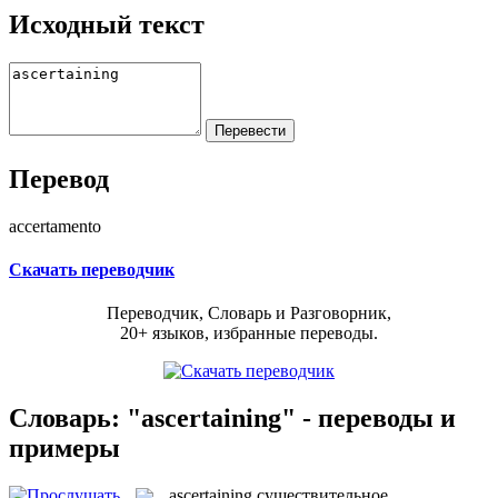
Исходный текст
Перевод
accertamento
Скачать переводчик
Переводчик, Словарь и Разговорник,
20+ языков, избранные переводы.
Словарь: "ascertaining" - переводы и
примеры
ascertaining
существительное