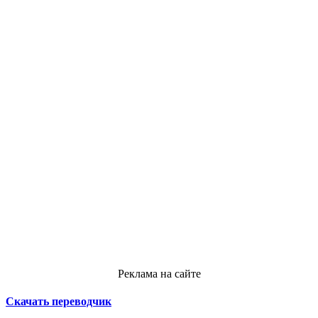
Реклама на сайте
Скачать переводчик