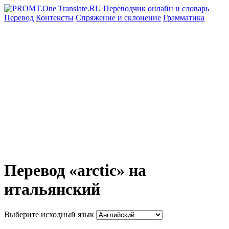
Перевод
Контексты
Спряжение
и склонение
Грамматика
Перевод «arctic» на
итальянский
Выберите исходный язык