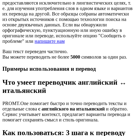
предоставляются исключительно в лингвистических целях, т.
е. для изучения употребления слов в одном языке и вариантов
их перевода на другой. Все образцы собраны автоматически
из открытых источников с помощью технологии поиска на
основе двуязычных данных. Если вы обнаружили
орфографическую, пунктуационную или иную ошибку в
оригинале или переводе, используйте опцию "Сообщить о
проблеме" или
напишите нам
Ваш текст переведен частично.
Вы можете переводить не более
5000
символов за один раз.
Примеры использования и перевод
Что умеет переводчик английский ↔
итальянский
PROMT.One помогает быстро и точно переводить тексты и
отдельные слова
с английского на итальянский
и обратно.
Сервис учитывает контекст, предлагает варианты перевода и
помогает сохранять смысл и стиль оригинала.
Как пользоваться: 3 шага к переводу