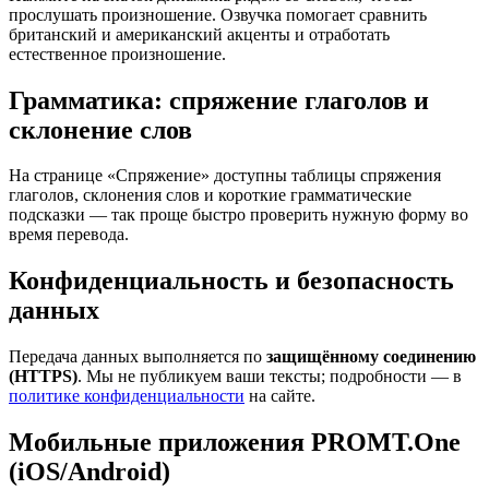
прослушать произношение. Озвучка помогает сравнить
британский и американский акценты и отработать
естественное произношение.
Грамматика: спряжение глаголов и
склонение слов
На странице «Спряжение» доступны таблицы спряжения
глаголов, склонения слов и короткие грамматические
подсказки — так проще быстро проверить нужную форму во
время перевода.
Конфиденциальность и безопасность
данных
Передача данных выполняется по
защищённому соединению
(HTTPS)
. Мы не публикуем ваши тексты; подробности — в
политике конфиденциальности
на сайте.
Мобильные приложения PROMT.One
(iOS/Android)