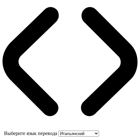
Выберите язык перевода