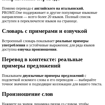
Помимо перевода
с английского на итальянский
,
PROMT.One поддерживает и другие популярные языковые
направления — всего более 20 языков. Полный список
доступен в переключателе языков на странице.
Словарь с примерами и озвучкой
Встроенный словарь показывает
реальные примеры
употребления
и устойчивые выражения; для ряда языков
доступна
озвучка произношения
.
Перевод в контексте: реальные
примеры предложений
Показываем
двуязычные примеры предложений
с
подсветкой искомого слова и его переводом — выбирайте
точное значение и подходящие коллокации для вашего текста.
Произношение слов
Нажмите на значок динамика рядом со словом, чтобы