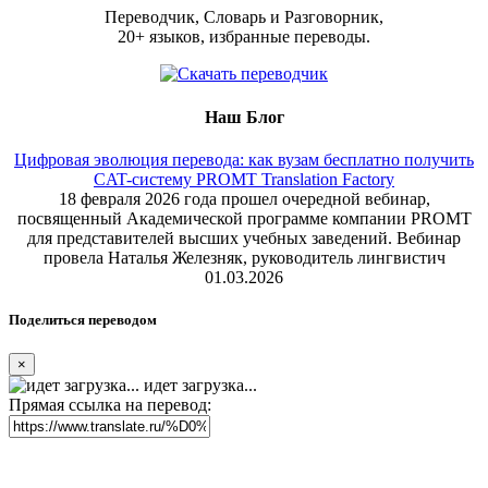
Переводчик, Словарь и Разговорник,
20+ языков, избранные переводы.
Наш Блог
Цифровая эволюция перевода: как вузам бесплатно получить
CAT-систему PROMT Translation Factory
18 февраля 2026 года прошел очередной вебинар,
посвященный Академической программе компании PROMT
для представителей высших учебных заведений. Вебинар
провела Наталья Железняк, руководитель лингвистич
01.03.2026
Поделиться переводом
×
идет загрузка...
Прямая ссылка на перевод: