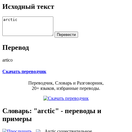
Исходный текст
Перевод
artico
Скачать переводчик
Переводчик, Словарь и Разговорник,
20+ языков, избранные переводы.
Словарь: "arctic" - переводы и
примеры
Arctic
существительное