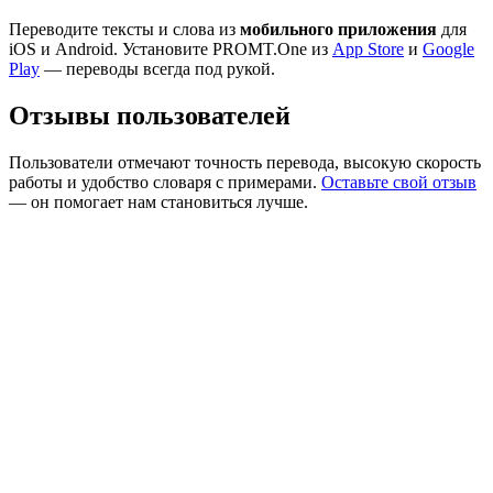
Переводите тексты и слова из
мобильного приложения
для
iOS и Android. Установите PROMT.One из
App Store
и
Google
Play
— переводы всегда под рукой.
Отзывы пользователей
Пользователи отмечают точность перевода, высокую скорость
работы и удобство словаря с примерами.
Оставьте свой отзыв
— он помогает нам становиться лучше.