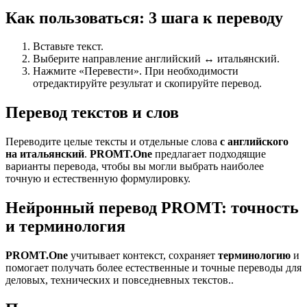
Как пользоваться: 3 шага к переводу
Вставьте текст.
Выберите направление английский ↔ итальянский.
Нажмите «Перевести». При необходимости
отредактируйте результат и скопируйте перевод.
Перевод текстов и слов
Переводите целые тексты и отдельные слова
с английского
на итальянский
.
PROMT.One
предлагает подходящие
варианты перевода, чтобы вы могли выбрать наиболее
точную и естественную формулировку.
Нейронный перевод PROMT: точность
и терминология
PROMT.One
учитывает контекст, сохраняет
терминологию
и
помогает получать более естественные и точные переводы для
деловых, технических и повседневных текстов..