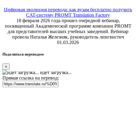
Цифровая эволюция перевода: как вузам бесплатно получить
CAT-систему PROMT Translation Factory
18 февраля 2026 года прошел очередной вебинар,
посвященный Академической программе компании PROMT
для представителей высших учебных заведений. Вебинар
провела Наталья Железняк, руководитель лингвистич
01.03.2026
Поделиться переводом
×
идет загрузка...
Прямая ссылка на перевод: