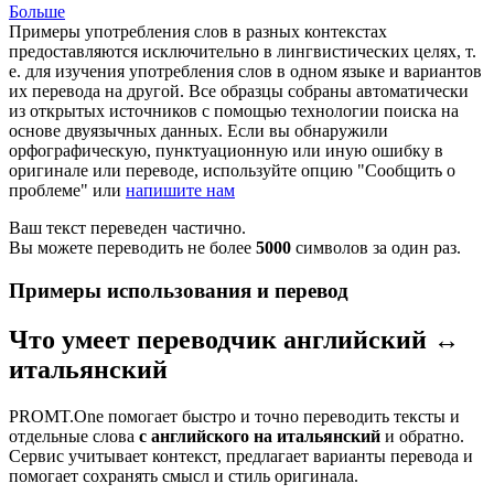
Больше
Примеры употребления слов в разных контекстах
предоставляются исключительно в лингвистических целях, т.
е. для изучения употребления слов в одном языке и вариантов
их перевода на другой. Все образцы собраны автоматически
из открытых источников с помощью технологии поиска на
основе двуязычных данных. Если вы обнаружили
орфографическую, пунктуационную или иную ошибку в
оригинале или переводе, используйте опцию "Сообщить о
проблеме" или
напишите нам
Ваш текст переведен частично.
Вы можете переводить не более
5000
символов за один раз.
Примеры использования и перевод
Что умеет переводчик английский ↔
итальянский
PROMT.One помогает быстро и точно переводить тексты и
отдельные слова
с английского на итальянский
и обратно.
Сервис учитывает контекст, предлагает варианты перевода и
помогает сохранять смысл и стиль оригинала.