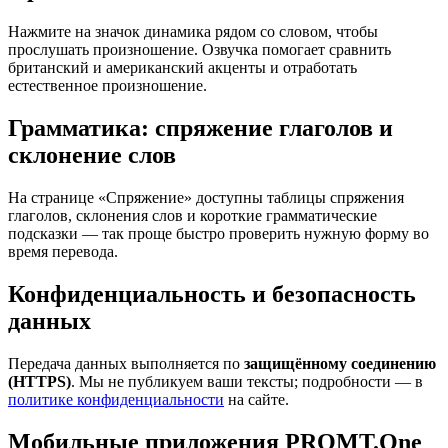
Нажмите на значок динамика рядом со словом, чтобы
прослушать произношение. Озвучка помогает сравнить
британский и американский акценты и отработать
естественное произношение.
Грамматика: спряжение глаголов и
склонение слов
На странице «Спряжение» доступны таблицы спряжения
глаголов, склонения слов и короткие грамматические
подсказки — так проще быстро проверить нужную форму во
время перевода.
Конфиденциальность и безопасность
данных
Передача данных выполняется по
защищённому соединению
(HTTPS)
. Мы не публикуем ваши тексты; подробности — в
политике конфиденциальности
на сайте.
Мобильные приложения PROMT.One