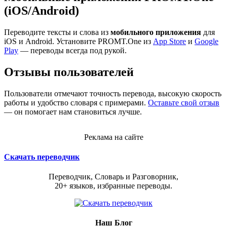
(iOS/Android)
Переводите тексты и слова из
мобильного приложения
для
iOS и Android. Установите PROMT.One из
App Store
и
Google
Play
— переводы всегда под рукой.
Отзывы пользователей
Пользователи отмечают точность перевода, высокую скорость
работы и удобство словаря с примерами.
Оставьте свой отзыв
— он помогает нам становиться лучше.
Реклама на сайте
Скачать переводчик
Переводчик, Словарь и Разговорник,
20+ языков, избранные переводы.
Наш Блог