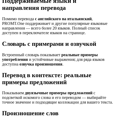
Поддерживаемые языки и
направления перевода
Помимо перевода
с английского на итальянский
,
PROMT.One поддерживает и другие популярные языковые
направления — всего более 20 языков. Полный список
доступен в переключателе языков на странице.
Словарь с примерами и озвучкой
Встроенный словарь показывает
реальные примеры
употребления
и устойчивые выражения; для ряда языков
доступна
озвучка произношения
.
Перевод в контексте: реальные
примеры предложений
Показываем
двуязычные примеры предложений
с
подсветкой искомого слова и его переводом — выбирайте
точное значение и подходящие коллокации для вашего текста.
Произношение слов