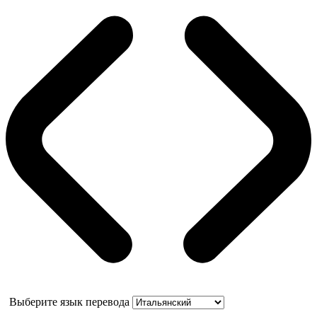
Выберите язык перевода