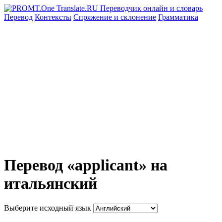
Перевод
Контексты
Спряжение
и склонение
Грамматика
Перевод «applicant» на
итальянский
Выберите исходный язык