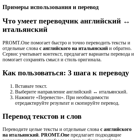
Примеры использования и перевод
Что умеет переводчик английский ↔
итальянский
PROMT.One помогает быстро и точно переводить тексты и
отдельные слова
с английского на итальянский
и обратно.
Сервис учитывает контекст, предлагает варианты перевода и
помогает сохранять смысл и стиль оригинала.
Как пользоваться: 3 шага к переводу
Вставьте текст.
Выберите направление английский ↔ итальянский.
Нажмите «Перевести». При необходимости
отредактируйте результат и скопируйте перевод.
Перевод текстов и слов
Переводите целые тексты и отдельные слова
с английского
на итальянский
.
PROMT.One
предлагает подходящие