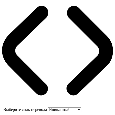
Выберите язык перевода