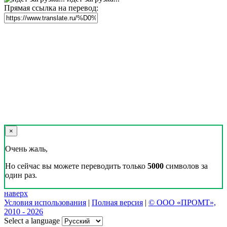
Прямая ссылка на перевод:
×
Очень жаль,
Но сейчас вы можете переводить только
5000
символов за
один раз.
наверх
Условия использования
|
Полная версия
|
© ООО «ПРОМТ»,
2010 - 2026
Select a language