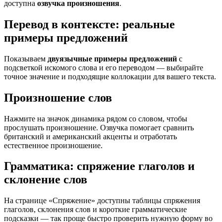
доступна
озвучка произношения
.
Перевод в контексте: реальные
примеры предложений
Показываем
двуязычные примеры предложений
с
подсветкой искомого слова и его переводом — выбирайте
точное значение и подходящие коллокации для вашего текста.
Произношение слов
Нажмите на значок динамика рядом со словом, чтобы
прослушать произношение. Озвучка помогает сравнить
британский и американский акценты и отработать
естественное произношение.
Грамматика: спряжение глаголов и
склонение слов
На странице «Спряжение» доступны таблицы спряжения
глаголов, склонения слов и короткие грамматические
подсказки — так проще быстро проверить нужную форму во