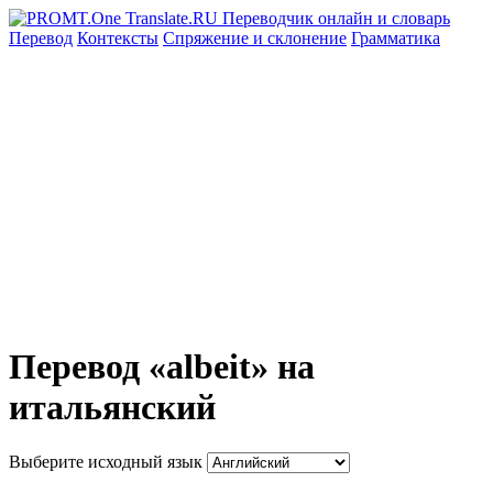
Перевод
Контексты
Спряжение
и склонение
Грамматика
Перевод «albeit» на
итальянский
Выберите исходный язык