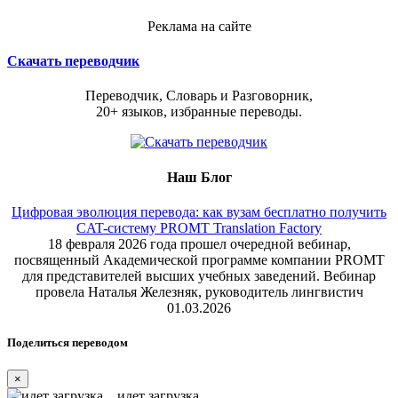
Реклама на сайте
Скачать переводчик
Переводчик, Словарь и Разговорник,
20+ языков, избранные переводы.
Наш Блог
Цифровая эволюция перевода: как вузам бесплатно получить
CAT-систему PROMT Translation Factory
18 февраля 2026 года прошел очередной вебинар,
посвященный Академической программе компании PROMT
для представителей высших учебных заведений. Вебинар
провела Наталья Железняк, руководитель лингвистич
01.03.2026
Поделиться переводом
×
идет загрузка...