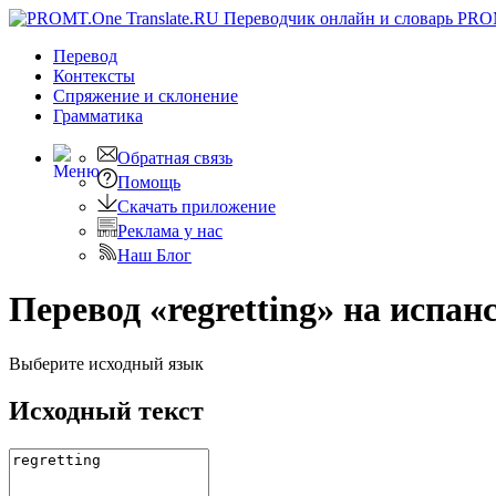
PRO
Перевод
Контексты
Спряжение
и склонение
Грамматика
Обратная связь
Помощь
Скачать приложение
Реклама у нас
Наш Блог
Перевод «regretting» на испан
Выберите исходный язык
Исходный текст