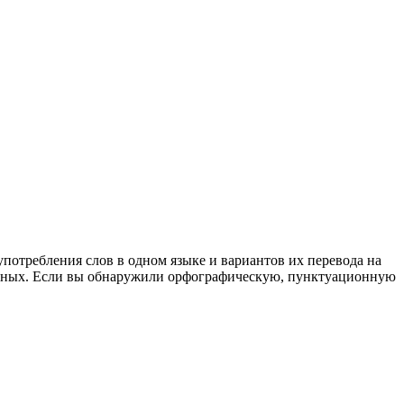
употребления слов в одном языке и вариантов их перевода на
анных. Если вы обнаружили орфографическую, пунктуационную