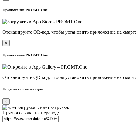
Приложение PROMT.One
Отсканируйте QR-код, чтобы установить приложение на смарт
×
Приложение PROMT.One
Отсканируйте QR-код, чтобы установить приложение на смарт
Поделиться переводом
×
идет загрузка...
Прямая ссылка на перевод: