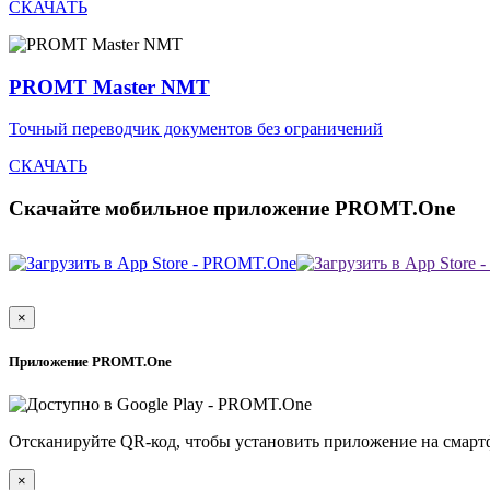
СКАЧАТЬ
PROMT Master NMT
Точный переводчик документов без ограничений
СКАЧАТЬ
Скачайте мобильное приложение PROMT.One
×
Приложение PROMT.One
Отсканируйте QR-код, чтобы установить приложение на смарт
×