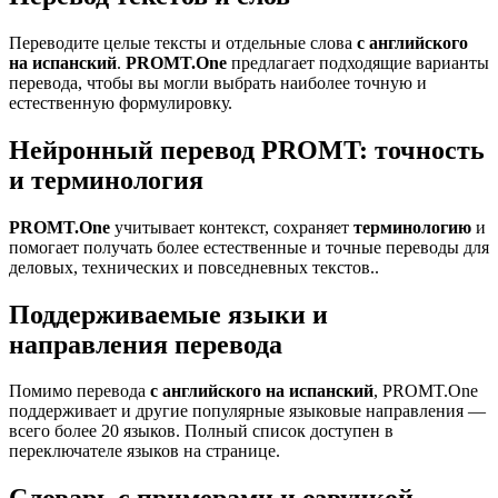
Переводите целые тексты и отдельные слова
с английского
на испанский
.
PROMT.One
предлагает подходящие варианты
перевода, чтобы вы могли выбрать наиболее точную и
естественную формулировку.
Нейронный перевод PROMT: точность
и терминология
PROMT.One
учитывает контекст, сохраняет
терминологию
и
помогает получать более естественные и точные переводы для
деловых, технических и повседневных текстов..
Поддерживаемые языки и
направления перевода
Помимо перевода
с английского на испанский
, PROMT.One
поддерживает и другие популярные языковые направления —
всего более 20 языков. Полный список доступен в
переключателе языков на странице.