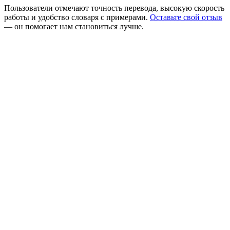
Пользователи отмечают точность перевода, высокую скорость
работы и удобство словаря с примерами.
Оставьте свой отзыв
— он помогает нам становиться лучше.