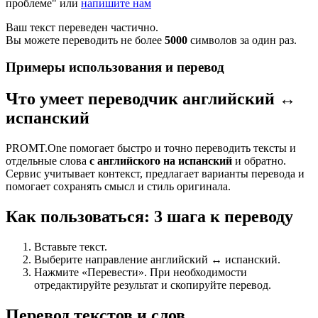
проблеме" или
напишите нам
Ваш текст переведен частично.
Вы можете переводить не более
5000
символов за один раз.
Примеры использования и перевод
Что умеет переводчик английский ↔
испанский
PROMT.One помогает быстро и точно переводить тексты и
отдельные слова
с английского на испанский
и обратно.
Сервис учитывает контекст, предлагает варианты перевода и
помогает сохранять смысл и стиль оригинала.
Как пользоваться: 3 шага к переводу
Вставьте текст.
Выберите направление английский ↔ испанский.
Нажмите «Перевести». При необходимости
отредактируйте результат и скопируйте перевод.
Перевод текстов и слов