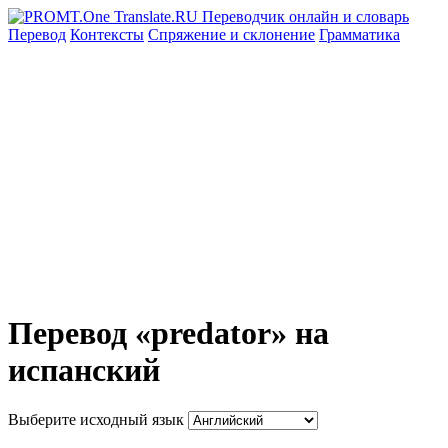
Перевод
Контексты
Спряжение
и склонение
Грамматика
Перевод «predator» на
испанский
Выберите исходный язык