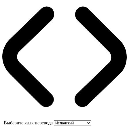
Выберите язык перевода