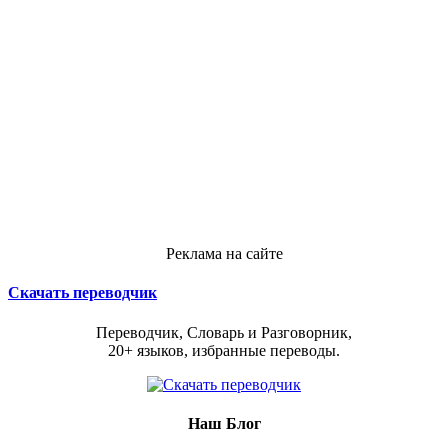
Реклама на сайте
Скачать переводчик
Переводчик, Словарь и Разговорник,
20+ языков, избранные переводы.
Наш Блог