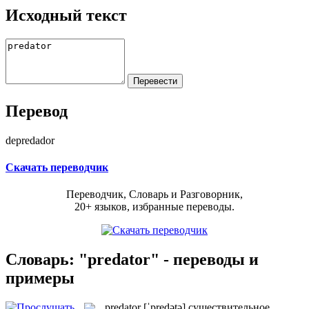
Исходный текст
Перевод
depredador
Скачать переводчик
Переводчик, Словарь и Разговорник,
20+ языков, избранные переводы.
Словарь: "predator" - переводы и
примеры
predator
[ˈpredətə]
существительное