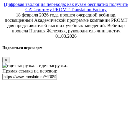
Цифровая эволюция перевода: как вузам бесплатно получить
CAT-систему PROMT Translation Factory
18 февраля 2026 года прошел очередной вебинар,
посвященный Академической программе компании PROMT
для представителей высших учебных заведений. Вебинар
провела Наталья Железняк, руководитель лингвистич
01.03.2026
Поделиться переводом
×
идет загрузка...
Прямая ссылка на перевод: