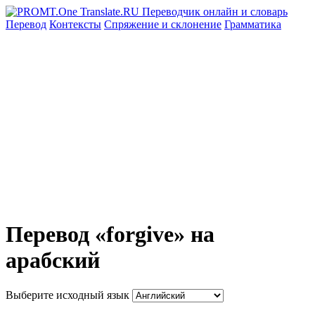
Перевод
Контексты
Спряжение
и склонение
Грамматика
Перевод «forgive» на
арабский
Выберите исходный язык