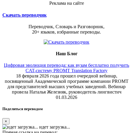
Реклама на сайте
Скачать переводчик
Переводчик, Словарь и Разговорник,
20+ языков, избранные переводы.
Наш Блог
Цифровая эволюция перевода: как вузам бесплатно получить
CAT-систему PROMT Translation Factory
18 февраля 2026 года прошел очередной вебинар,
посвященный Академической программе компании PROMT
для представителей высших учебных заведений. Вебинар
провела Наталья Железняк, руководитель лингвистич
01.03.2026
Поделиться переводом
×
идет загрузка...
Прямая ссылка на перевод: