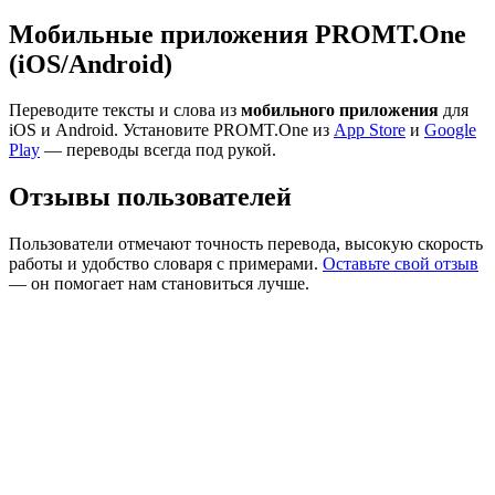
Мобильные приложения PROMT.One
(iOS/Android)
Переводите тексты и слова из
мобильного приложения
для
iOS и Android. Установите PROMT.One из
App Store
и
Google
Play
— переводы всегда под рукой.
Отзывы пользователей
Пользователи отмечают точность перевода, высокую скорость
работы и удобство словаря с примерами.
Оставьте свой отзыв
— он помогает нам становиться лучше.