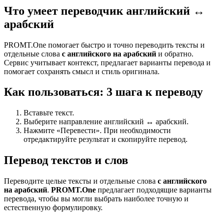
Что умеет переводчик английский ↔
арабский
PROMT.One помогает быстро и точно переводить тексты и
отдельные слова
с английского на арабский
и обратно.
Сервис учитывает контекст, предлагает варианты перевода и
помогает сохранять смысл и стиль оригинала.
Как пользоваться: 3 шага к переводу
Вставьте текст.
Выберите направление английский ↔ арабский.
Нажмите «Перевести». При необходимости
отредактируйте результат и скопируйте перевод.
Перевод текстов и слов
Переводите целые тексты и отдельные слова
с английского
на арабский
.
PROMT.One
предлагает подходящие варианты
перевода, чтобы вы могли выбрать наиболее точную и
естественную формулировку.