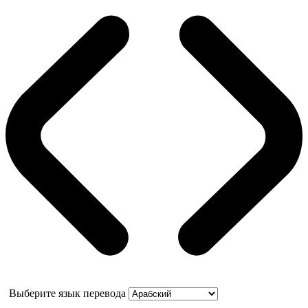
Выберите язык перевода