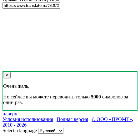
×
Очень жаль,
Но сейчас вы можете переводить только
5000
символов за
один раз.
наверх
Условия использования
|
Полная версия
|
© ООО «ПРОМТ»,
2010 - 2026
Select a language