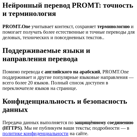
Нейронный перевод PROMT: точность
и терминология
PROMT.One
учитывает контекст, сохраняет
терминологию
и
помогает получать более естественные и точные переводы для
деловых, технических и повседневных текстов..
Поддерживаемые языки и
направления перевода
Помимо перевода
с английского на арабский
, PROMT.One
поддерживает и другие популярные языковые направления —
всего более 20 языков. Полный список доступен в
переключателе языков на странице.
Конфиденциальность и безопасность
данных
Передача данных выполняется по
защищённому соединению
(HTTPS)
. Мы не публикуем ваши тексты; подробности — в
политике конфиденциальности
на сайте.