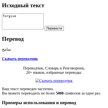
Исходный текст
Перевод
سامح
Скачать переводчик
Переводчик, Словарь и Разговорник,
20+ языков, избранные переводы.
Ваш текст переведен частично.
Вы можете переводить не более
5000
символов за один раз.
Примеры использования и перевод