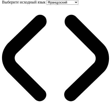
Выберите исходный язык