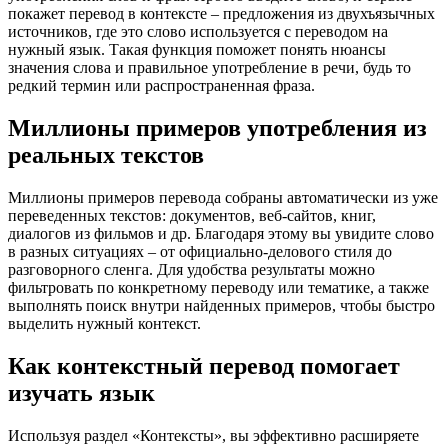
покажет перевод в контексте – предложения из двухъязычных
источников, где это слово используется с переводом на
нужный язык. Такая функция поможет понять нюансы
значения слова и правильное употребление в речи, будь то
редкий термин или распространенная фраза.
Миллионы примеров употребления из
реальных текстов
Миллионы примеров перевода собраны автоматически из уже
переведенных текстов: документов, веб-сайтов, книг,
диалогов из фильмов и др. Благодаря этому вы увидите слово
в разных ситуациях – от официально-делового стиля до
разговорного сленга. Для удобства результаты можно
фильтровать по конкретному переводу или тематике, а также
выполнять поиск внутри найденных примеров, чтобы быстро
выделить нужный контекст.
Как контекстный перевод помогает
изучать язык
Используя раздел «Контексты», вы эффективно расширяете