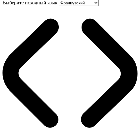
Выберите исходный язык