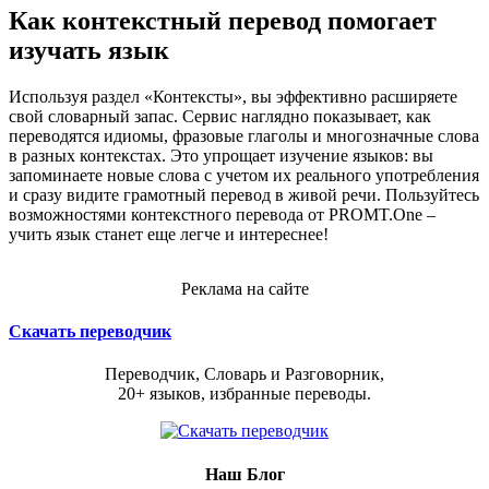
Как контекстный перевод помогает
изучать язык
Используя раздел «Контексты», вы эффективно расширяете
свой словарный запас. Сервис наглядно показывает, как
переводятся идиомы, фразовые глаголы и многозначные слова
в разных контекстах. Это упрощает изучение языков: вы
запоминаете новые слова с учетом их реального употребления
и сразу видите грамотный перевод в живой речи. Пользуйтесь
возможностями контекстного перевода от PROMT.One –
учить язык станет еще легче и интереснее!
Реклама на сайте
Скачать переводчик
Переводчик, Словарь и Разговорник,
20+ языков, избранные переводы.
Наш Блог