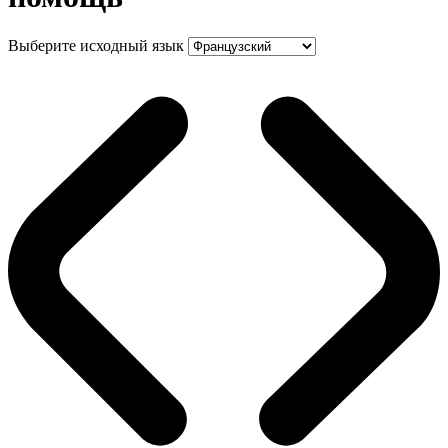
Выберите исходный язык