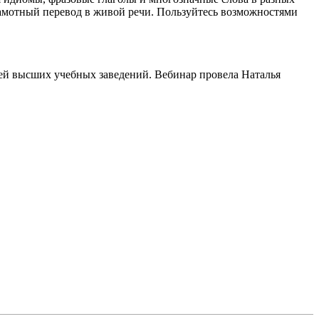
грамотный перевод в живой речи. Пользуйтесь возможностями
ей высших учебных заведений. Вебинар провела Наталья