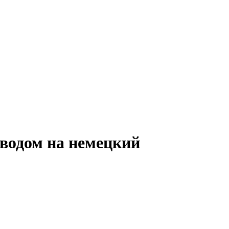
водом на немецкий