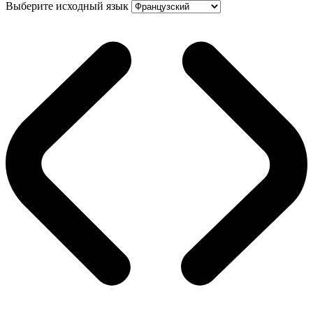
Выберите исходный язык