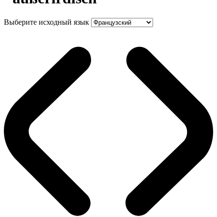
Выберите исходный язык