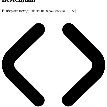
Выберите исходный язык