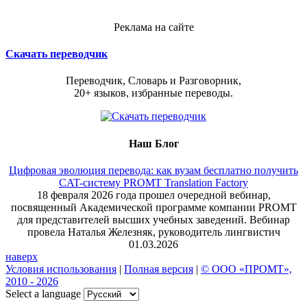
Реклама на сайте
Скачать переводчик
Переводчик, Словарь и Разговорник,
20+ языков, избранные переводы.
Наш Блог
Цифровая эволюция перевода: как вузам бесплатно получить
CAT-систему PROMT Translation Factory
18 февраля 2026 года прошел очередной вебинар,
посвященный Академической программе компании PROMT
для представителей высших учебных заведений. Вебинар
провела Наталья Железняк, руководитель лингвистич
01.03.2026
наверх
Условия использования
|
Полная версия
|
© ООО «ПРОМТ»,
2010 - 2026
Select a language