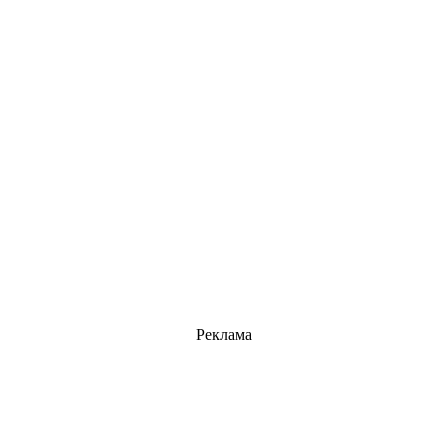
Реклама