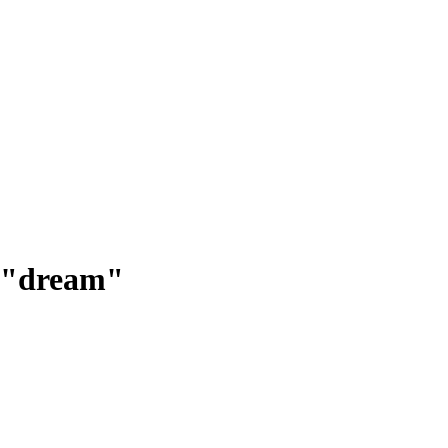
 "dream"