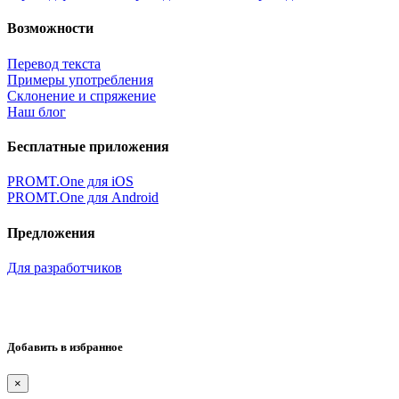
Возможности
Перевод текста
Примеры употребления
Склонение и спряжение
Наш блог
Бесплатные приложения
PROMT.One для iOS
PROMT.One для Android
Предложения
Для разработчиков
Добавить в избранное
×