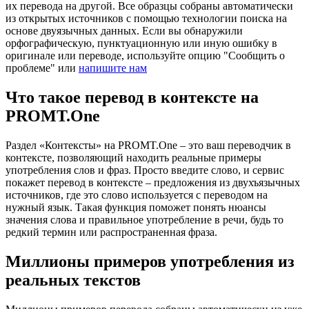
их перевода на другой. Все образцы собраны автоматически
из открытых источников с помощью технологии поиска на
основе двуязычных данных. Если вы обнаружили
орфографическую, пунктуационную или иную ошибку в
оригинале или переводе, используйте опцию "Сообщить о
проблеме" или
напишите нам
Что такое перевод в контексте на
PROMT.One
Раздел «Контексты» на PROMT.One – это ваш переводчик в
контексте, позволяющий находить реальные примеры
употребления слов и фраз. Просто введите слово, и сервис
покажет перевод в контексте – предложения из двухъязычных
источников, где это слово используется с переводом на
нужный язык. Такая функция поможет понять нюансы
значения слова и правильное употребление в речи, будь то
редкий термин или распространенная фраза.
Миллионы примеров употребления из
реальных текстов