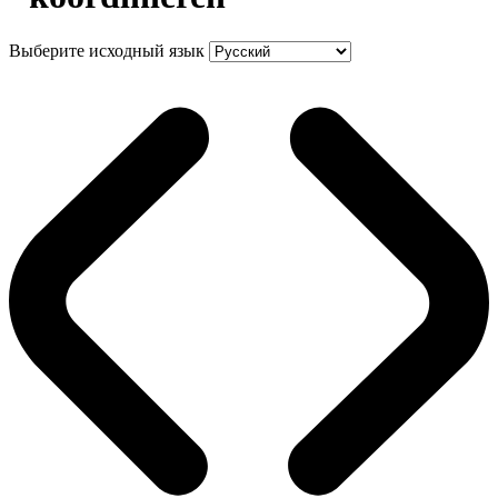
Выберите исходный язык