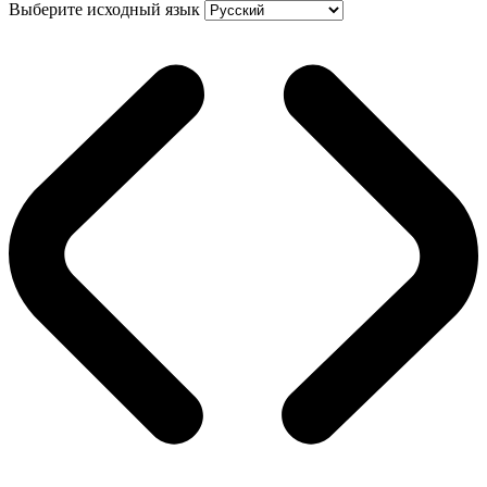
Выберите исходный язык