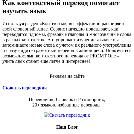
Как контекстный перевод помогает
изучать язык
Используя раздел «Контексты», вы эффективно расширяете
свой словарный запас. Сервис наглядно показывает, как
переводятся идиомы, фразовые глаголы и многозначные слова
в разных контекстах. Это упрощает изучение языков: вы
запоминаете новые слова с учетом их реального употребления
и сразу видите грамотный перевод в живой речи. Пользуйтесь
возможностями контекстного перевода от PROMT.One –
учить язык станет еще легче и интереснее!
Реклама на сайте
Скачать переводчик
Переводчик, Словарь и Разговорник,
20+ языков, избранные переводы.
Наш Блог